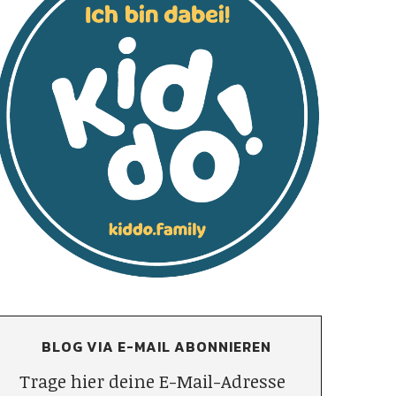
BLOG VIA E-MAIL ABONNIEREN
Trage hier deine E-Mail-Adresse