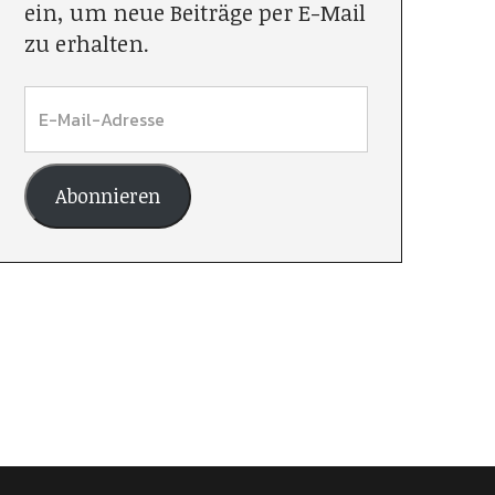
ein, um neue Beiträge per E-Mail
zu erhalten.
Abonnieren