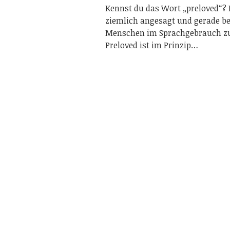
Kennst du das Wort „preloved“? 
ziemlich angesagt und gerade be
Menschen im Sprachgebrauch zu
Preloved ist im Prinzip…