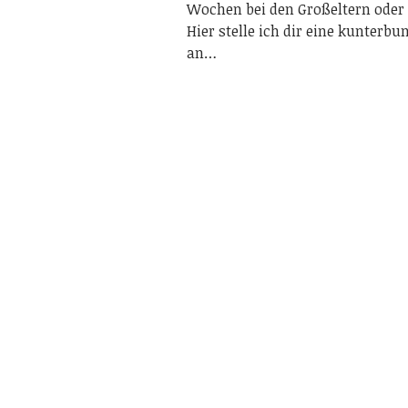
Wochen bei den Großeltern oder 
Hier stelle ich dir eine kunterb
an…