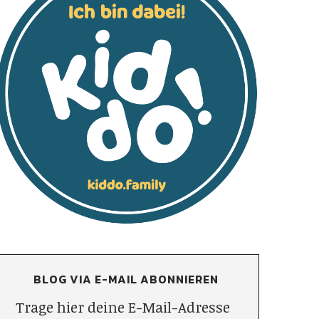
BLOG VIA E-MAIL ABONNIEREN
Trage hier deine E-Mail-Adresse