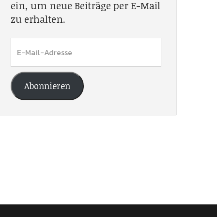
ein, um neue Beiträge per E-Mail
zu erhalten.
Abonnieren