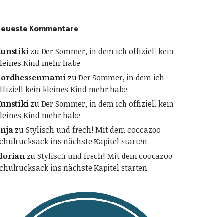
Neueste Kommentare
unstiki
zu
Der Sommer, in dem ich offiziell kein
leines Kind mehr habe
nordhessenmami
zu
Der Sommer, in dem ich
ffiziell kein kleines Kind mehr habe
unstiki
zu
Der Sommer, in dem ich offiziell kein
leines Kind mehr habe
nja
zu
Stylisch und frech! Mit dem coocazoo
chulrucksack ins nächste Kapitel starten
lorian
zu
Stylisch und frech! Mit dem coocazoo
chulrucksack ins nächste Kapitel starten