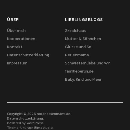
ÜBER
LIEBLINGSBLOGS
Über mich
2kindchaos
Kooperationen
Mutter & Söhnchen
Kontakt
Glucke und So
Datenschutzerklärung
Perlenmama
Impressum
Schwesternliebe und Wir
familieberlin.de
Baby, Kind und Meer
Copyright © 2026 nordhessenmami.de
Datenschutzerklärung
Powered by
WordPress
Theme: Uku von
Elmastudio