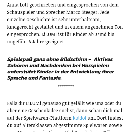
Anna Lott geschrieben und eingesprochen von dem
Schauspieler und Sprecher Marco Steeger. Jede
einzelne Geschichte ist sehr unterhaltsam,
kindgerecht gestaltet und in einem angenehmen Ton
eingesprochen. LiLUMi ist für Kinder ab 3 und bis
ungefähr 6 Jahre geeignet.
Spielspaß ganz ohne Bildschirm – Aktives
Zuhören und Nachdenken bei Hörspielen
unterstützt Kinder in der Entwicklung ihrer
Sprache und Fantasie.
********
Falls dir LiLUMi genauso gut gefällt wie uns oder du
aber eine Geschenkidee suchst, dann schau dich mal
auf der Spielwaren-Plattform
kiddo!
um. Dort findest
du auf Altersklassen abgestimmte Spielwaren sowie