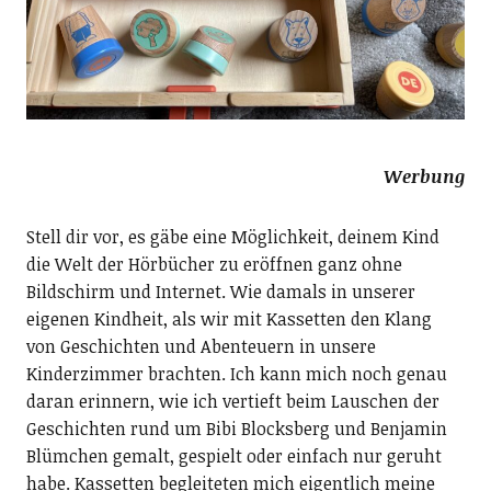
Werbung
Stell dir vor, es gäbe eine Möglichkeit, deinem Kind
die Welt der Hörbücher zu eröffnen ganz ohne
Bildschirm und Internet. Wie damals in unserer
eigenen Kindheit, als wir mit Kassetten den Klang
von Geschichten und Abenteuern in unsere
Kinderzimmer brachten. Ich kann mich noch genau
daran erinnern, wie ich vertieft beim Lauschen der
Geschichten rund um Bibi Blocksberg und Benjamin
Blümchen gemalt, gespielt oder einfach nur geruht
habe. Kassetten begleiteten mich eigentlich meine