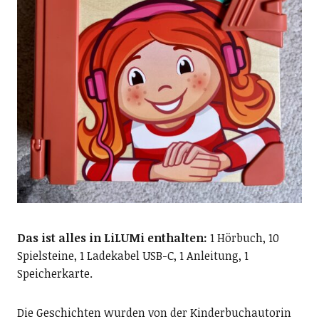
Das ist alles in LiLUMi enthalten:
1 Hörbuch, 10
Spielsteine, 1 Ladekabel USB-C, 1 Anleitung, 1
Speicherkarte.
Die Geschichten wurden von der Kinderbuchautorin