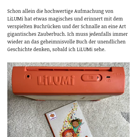
Schon allein die hochwertige Aufmachung von
LiLUMi hat etwas magisches und erinnert mit dem
verspielten Buchrücken und der Schnalle an eine Art
gigantisches Zauberbuch. Ich muss jedenfalls immer
wieder an das geheimnisvolle Buch der unendlichen
Geschichte denken, sobald ich LiLUMi sehe.