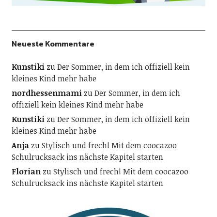
Neueste Kommentare
Kunstiki
zu
Der Sommer, in dem ich offiziell kein
kleines Kind mehr habe
nordhessenmami
zu
Der Sommer, in dem ich
offiziell kein kleines Kind mehr habe
Kunstiki
zu
Der Sommer, in dem ich offiziell kein
kleines Kind mehr habe
Anja
zu
Stylisch und frech! Mit dem coocazoo
Schulrucksack ins nächste Kapitel starten
Florian
zu
Stylisch und frech! Mit dem coocazoo
Schulrucksack ins nächste Kapitel starten