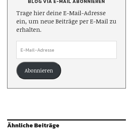
BLOG VIA E-MAIL ABONNIEREN
Trage hier deine E-Mail-Adresse
ein, um neue Beiträge per E-Mail zu
erhalten.
Abonnieren
Ähnliche Beiträge