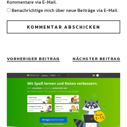
Kommentare via E-Mail.
Benachrichtige mich über neue Beiträge via E-Mail.
VORHERIGER BEITRAG
NÄCHSTER BEITRAG