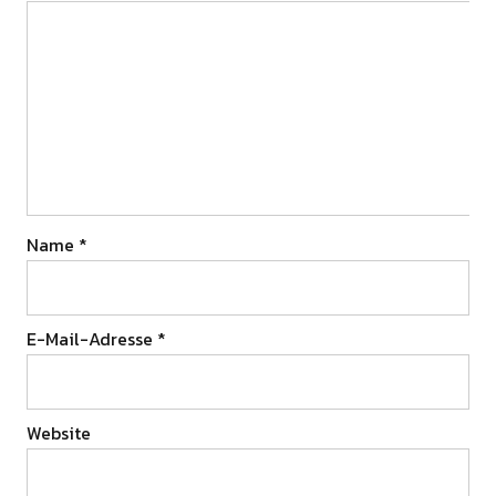
Name
*
E-Mail-Adresse
*
Website