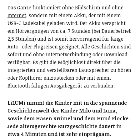
Das Ganze funktioniert ohne Bildschirm und ohne
Internet
, sondern mit einem Akku, der mit einem
USB-C Ladekabel geladen wird. Der Akku verspricht
ein Hörvergnügen von ca. 7 Stunden (bei Dauerbetrieb
2,5 Stunden) und ist somit hervorragend für lange
Auto- oder Flugreisen geeignet. Alle Geschichten sind
sofort und ohne Internetverbindung oder Download
verfügbar. Es gibt die Möglichkeit direkt über die
integrierten und verstellbaren Lautsprecher zu hören
oder Kopfhörer einzustecken oder mit einem
Bluetooth fähigen Ausgabegerät zu verbinden.
LiLUMi nimmt die Kinder mit in die spannende
Geschichtenwelt der Kinder Milo und Luna,
sowie dem Hasen Krümel und dem Hund Flocke.
Jede altersgerechte Kurzgeschichte dauert in
etwa 4 Minuten und ist sehr einprägsam.