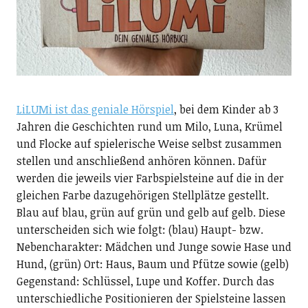
LiLUMi ist das geniale Hörspiel
, bei dem Kinder ab 3
Jahren die Geschichten rund um Milo, Luna, Krümel
und Flocke auf spielerische Weise selbst zusammen
stellen und anschließend anhören können. Dafür
werden die jeweils vier Farbspielsteine auf die in der
gleichen Farbe dazugehörigen Stellplätze gestellt.
Blau auf blau, grün auf grün und gelb auf gelb. Diese
unterscheiden sich wie folgt: (blau) Haupt- bzw.
Nebencharakter: Mädchen und Junge sowie Hase und
Hund, (grün) Ort: Haus, Baum und Pfütze sowie (gelb)
Gegenstand: Schlüssel, Lupe und Koffer. Durch das
unterschiedliche Positionieren der Spielsteine lassen