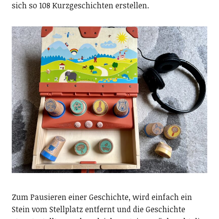
sich so 108 Kurzgeschichten erstellen.
Zum Pausieren einer Geschichte, wird einfach ein
Stein vom Stellplatz entfernt und die Geschichte