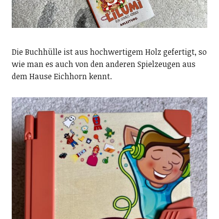
Die Buchhülle ist aus hochwertigem Holz gefertigt, so
wie man es auch von den anderen Spielzeugen aus
dem Hause Eichhorn kennt.