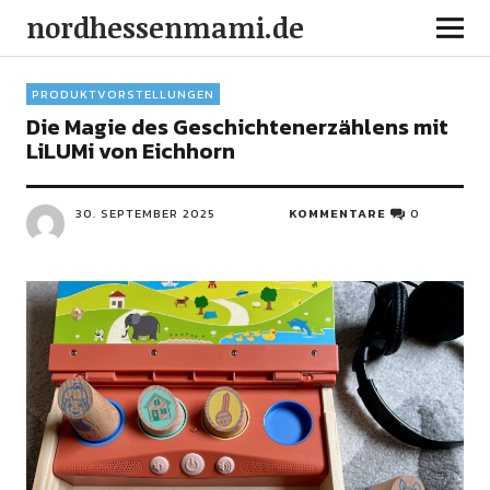
nordhessenmami.de
PRODUKTVORSTELLUNGEN
Die Magie des Geschichtenerzählens mit
LiLUMi von Eichhorn
30. SEPTEMBER 2025
KOMMENTARE
0