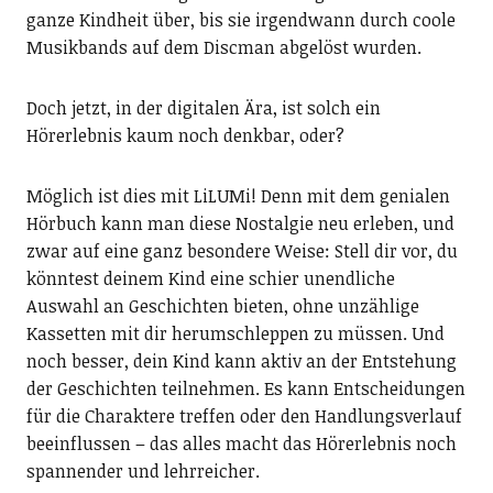
ganze Kindheit über, bis sie irgendwann durch coole
Musikbands auf dem Discman abgelöst wurden.
Doch jetzt, in der digitalen Ära, ist solch ein
Hörerlebnis kaum noch denkbar, oder?
Möglich ist dies mit LiLUMi! Denn mit dem genialen
Hörbuch kann man diese Nostalgie neu erleben, und
zwar auf eine ganz besondere Weise: Stell dir vor, du
könntest deinem Kind eine schier unendliche
Auswahl an Geschichten bieten, ohne unzählige
Kassetten mit dir herumschleppen zu müssen. Und
noch besser, dein Kind kann aktiv an der Entstehung
der Geschichten teilnehmen. Es kann Entscheidungen
für die Charaktere treffen oder den Handlungsverlauf
beeinflussen – das alles macht das Hörerlebnis noch
spannender und lehrreicher.