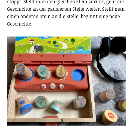
stoppt. Stellt man den gleichen Stein zurück, geht die
Geschichte an der pausierten Stelle weiter. Stellt man
einen anderen Stein an die Stelle, beginnt eine neue
Geschichte.