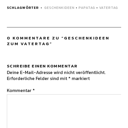
SCHLAGWÖRTER
GESCHENKIDEEN
•
PAPATAG
•
VATERTAG
0 KOMMENTARE ZU “
GESCHENKIDEEN
ZUM VATERTAG
”
SCHREIBE EINEN KOMMENTAR
Deine E-Mail-Adresse wird nicht veröffentlicht.
Erforderliche Felder sind mit
*
markiert
Kommentar
*