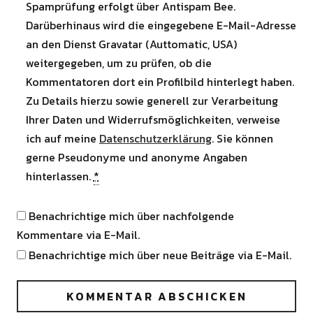
Spamprüfung erfolgt über Antispam Bee.
Darüberhinaus wird die eingegebene E-Mail-Adresse
an den Dienst Gravatar (Auttomatic, USA)
weitergegeben, um zu prüfen, ob die
Kommentatoren dort ein Profilbild hinterlegt haben.
Zu Details hierzu sowie generell zur Verarbeitung
Ihrer Daten und Widerrufsmöglichkeiten, verweise
ich auf meine
Datenschutzerklärung
. Sie können
gerne Pseudonyme und anonyme Angaben
hinterlassen.
*
Benachrichtige mich über nachfolgende
Kommentare via E-Mail.
Benachrichtige mich über neue Beiträge via E-Mail.