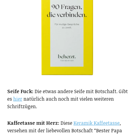
Seife Fuck:
Die etwas andere Seife mit Botschaft. Gibt
es
hier
natürlich auch noch mit vielen weiteren
Schriftzügen.
Kaffeetasse mit Herz:
Diese
Keramik Kaffeetasse
,
versehen mit der liebevollen Botschaft “Bester Papa