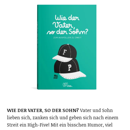
WIE DER VATER, SO DER SOHN?
Vater und Sohn
lieben sich, zanken sich und geben sich nach einem
Streit ein High-Five! Mit ein bisschen Humor, viel