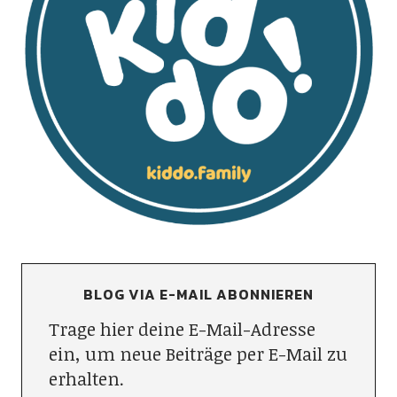
BLOG VIA E-MAIL ABONNIEREN
Trage hier deine E-Mail-Adresse
ein, um neue Beiträge per E-Mail zu
erhalten.