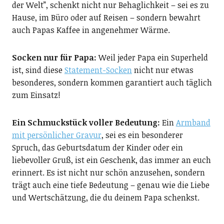
der Welt”, schenkt nicht nur Behaglichkeit – sei es zu
Hause, im Büro oder auf Reisen – sondern bewahrt
auch Papas Kaffee in angenehmer Wärme.
Socken nur für Papa:
Weil jeder Papa ein Superheld
ist, sind diese
Statement-Socken
nicht nur etwas
besonderes, sondern kommen garantiert auch täglich
zum Einsatz!
Ein Schmuckstück voller Bedeutung:
Ein
Armband
mit persönlicher Gravur
, sei es ein besonderer
Spruch, das Geburtsdatum der Kinder oder ein
liebevoller Gruß, ist ein Geschenk, das immer an euch
erinnert. Es ist nicht nur schön anzusehen, sondern
trägt auch eine tiefe Bedeutung – genau wie die Liebe
und Wertschätzung, die du deinem Papa schenkst.