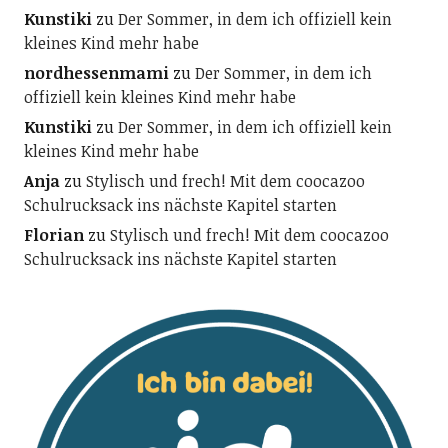
Kunstiki
zu
Der Sommer, in dem ich offiziell kein
kleines Kind mehr habe
nordhessenmami
zu
Der Sommer, in dem ich
offiziell kein kleines Kind mehr habe
Kunstiki
zu
Der Sommer, in dem ich offiziell kein
kleines Kind mehr habe
Anja
zu
Stylisch und frech! Mit dem coocazoo
Schulrucksack ins nächste Kapitel starten
Florian
zu
Stylisch und frech! Mit dem coocazoo
Schulrucksack ins nächste Kapitel starten