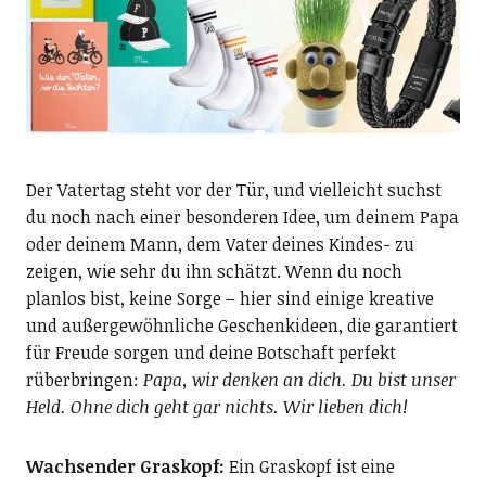
Der Vatertag steht vor der Tür, und vielleicht suchst
du noch nach einer besonderen Idee, um deinem Papa
oder deinem Mann, dem Vater deines Kindes- zu
zeigen, wie sehr du ihn schätzt. Wenn du noch
planlos bist, keine Sorge – hier sind einige kreative
und außergewöhnliche Geschenkideen, die garantiert
für Freude sorgen und deine Botschaft perfekt
rüberbringen:
Papa, wir denken an dich. Du bist unser
Held. Ohne dich geht gar nichts. Wir lieben dich!
Wachsender Graskopf:
Ein Graskopf ist eine