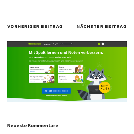
VORHERIGER BEITRAG
NÄCHSTER BEITRAG
Neueste Kommentare