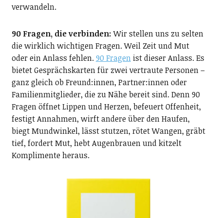
verwandeln.
90 Fragen, die verbinden:
Wir stellen uns zu selten
die wirklich wichtigen Fragen. Weil Zeit und Mut
oder ein Anlass fehlen.
90 Fragen
ist dieser Anlass. Es
bietet Gesprächskarten für zwei vertraute Personen –
ganz gleich ob Freund:innen, Partner:innen oder
Familienmitglieder, die zu Nähe bereit sind. Denn 90
Fragen öffnet Lippen und Herzen, befeuert Offenheit,
festigt Annahmen, wirft andere über den Haufen,
biegt Mundwinkel, lässt stutzen, rötet Wangen, gräbt
tief, fordert Mut, hebt Augenbrauen und kitzelt
Komplimente heraus.