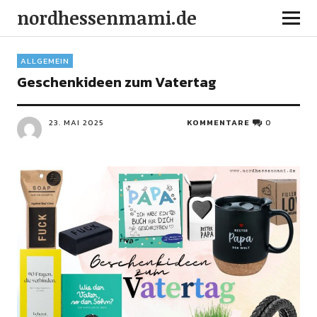
nordhessenmami.de
ALLGEMEIN
Geschenkideen zum Vatertag
23. MAI 2025
KOMMENTARE
0