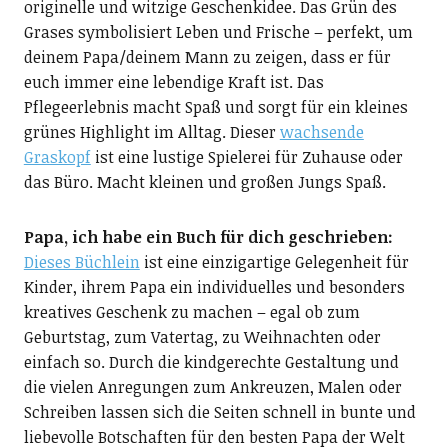
originelle und witzige Geschenkidee. Das Grün des
Grases symbolisiert Leben und Frische – perfekt, um
deinem Papa/deinem Mann zu zeigen, dass er für
euch immer eine lebendige Kraft ist. Das
Pflegeerlebnis macht Spaß und sorgt für ein kleines
grünes Highlight im Alltag. Dieser
wachsende
Graskopf
ist eine lustige Spielerei für Zuhause oder
das Büro. Macht kleinen und großen Jungs Spaß.
Papa, ich habe ein Buch für dich geschrieben:
Dieses Büchlein
ist eine einzigartige Gelegenheit für
Kinder, ihrem Papa ein individuelles und besonders
kreatives Geschenk zu machen – egal ob zum
Geburtstag, zum Vatertag, zu Weihnachten oder
einfach so. Durch die kindgerechte Gestaltung und
die vielen Anregungen zum Ankreuzen, Malen oder
Schreiben lassen sich die Seiten schnell in bunte und
liebevolle Botschaften für den besten Papa der Welt