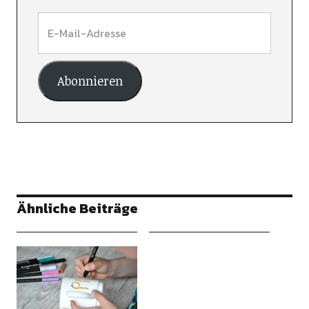
Abonnieren
Ähnliche Beiträge