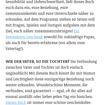
Sensibilität und Unbeschwertheit, lädt dieses Buch
euch dazu ein, eure Beziehung, eure
Gemeinsamkeiten und eure Unterschiede näher zu
erkunden. Auf dem Programm stehen 60 Seiten voll
mit Fragen, Spielen und lustigen Aufgaben mit dem
Ziel, euch näher zusammenzubringen!
Ein
besonderes Geschenk
sowohl für zukünftige Papas,
als auch für bereits erfahrene (vor allem zum
Vatertag!).
WIE DER VATER, SO DIE TOCHTER?
Die Verbindung
zwischen Vater und Tochter ist doch einfach
unglaublich! Mit diesem Buch könnt ihr mit Humor
und Leichtigkeit diese einzigartige Beziehung noch
weiter erkunden. Wunderschöne Momente, die
verbinden, sind garantiert — egal, ob ihr alles auf
einmal ausfüllt oder lieber jeden Tag ein bisschen.
Dieses Buch
ist immer eine schöne Geschenkidee.