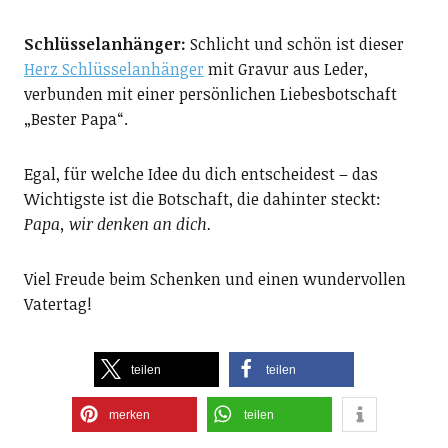
Schlüsselanhänger:
Schlicht und schön ist dieser
Herz Schlüsselanhänger
mit Gravur aus Leder,
verbunden mit einer persönlichen Liebesbotschaft
„Bester Papa“.
Egal, für welche Idee du dich entscheidest – das
Wichtigste ist die Botschaft, die dahinter steckt:
Papa, wir denken an dich.
Viel Freude beim Schenken und einen wundervollen
Vatertag!
teilen
teilen
merken
teilen