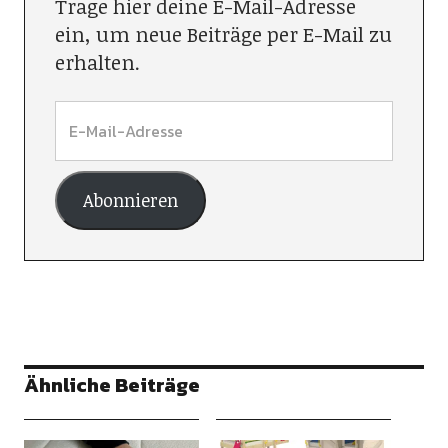
Trage hier deine E-Mail-Adresse
ein, um neue Beiträge per E-Mail zu
erhalten.
Abonnieren
Ähnliche Beiträge