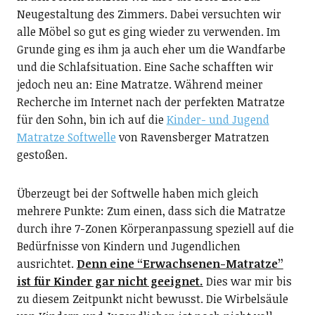
Neugestaltung des Zimmers. Dabei versuchten wir
alle Möbel so gut es ging wieder zu verwenden. Im
Grunde ging es ihm ja auch eher um die Wandfarbe
und die Schlafsituation. Eine Sache schafften wir
jedoch neu an: Eine Matratze. Während meiner
Recherche im Internet nach der perfekten Matratze
für den Sohn, bin ich auf die
Kinder- und Jugend
Matratze Softwelle
von Ravensberger Matratzen
gestoßen.
Überzeugt bei der Softwelle haben mich gleich
mehrere Punkte: Zum einen, dass sich die Matratze
durch ihre 7-Zonen Körperanpassung speziell auf die
Bedürfnisse von Kindern und Jugendlichen
ausrichtet.
Denn eine “Erwachsenen-Matratze”
ist für Kinder gar nicht geeignet.
Dies war mir bis
zu diesem Zeitpunkt nicht bewusst. Die Wirbelsäule