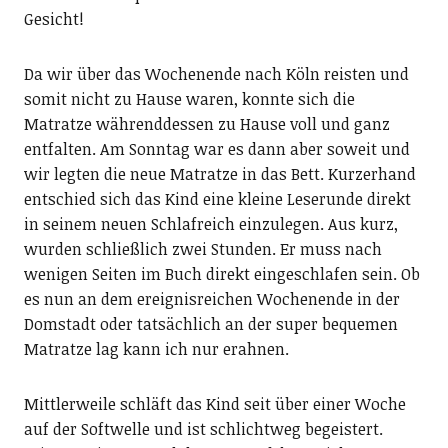
Gesicht!
Da wir über das Wochenende nach Köln reisten und
somit nicht zu Hause waren, konnte sich die
Matratze währenddessen zu Hause voll und ganz
entfalten. Am Sonntag war es dann aber soweit und
wir legten die neue Matratze in das Bett. Kurzerhand
entschied sich das Kind eine kleine Leserunde direkt
in seinem neuen Schlafreich einzulegen. Aus kurz,
wurden schließlich zwei Stunden. Er muss nach
wenigen Seiten im Buch direkt eingeschlafen sein. Ob
es nun an dem ereignisreichen Wochenende in der
Domstadt oder tatsächlich an der super bequemen
Matratze lag kann ich nur erahnen.
Mittlerweile schläft das Kind seit über einer Woche
auf der Softwelle und ist schlichtweg begeistert.