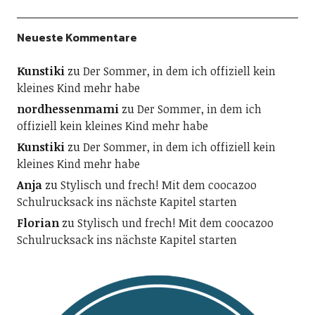
Neueste Kommentare
Kunstiki
zu
Der Sommer, in dem ich offiziell kein
kleines Kind mehr habe
nordhessenmami
zu
Der Sommer, in dem ich
offiziell kein kleines Kind mehr habe
Kunstiki
zu
Der Sommer, in dem ich offiziell kein
kleines Kind mehr habe
Anja
zu
Stylisch und frech! Mit dem coocazoo
Schulrucksack ins nächste Kapitel starten
Florian
zu
Stylisch und frech! Mit dem coocazoo
Schulrucksack ins nächste Kapitel starten