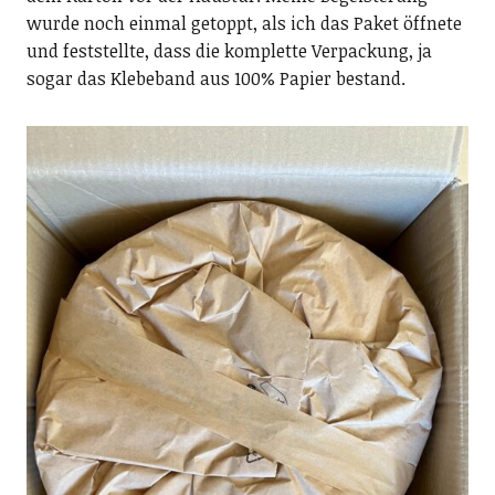
wurde noch einmal getoppt, als ich das Paket öffnete
und feststellte, dass die komplette Verpackung, ja
sogar das Klebeband aus 100% Papier bestand.