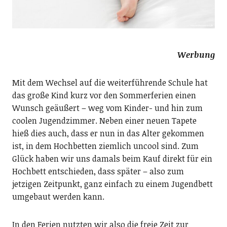
Werbung
Mit dem Wechsel auf die weiterführende Schule hat
das große Kind kurz vor den Sommerferien einen
Wunsch geäußert – weg vom Kinder- und hin zum
coolen Jugendzimmer. Neben einer neuen Tapete
hieß dies auch, dass er nun in das Alter gekommen
ist, in dem Hochbetten ziemlich uncool sind. Zum
Glück haben wir uns damals beim Kauf direkt für ein
Hochbett entschieden, dass später – also zum
jetzigen Zeitpunkt, ganz einfach zu einem Jugendbett
umgebaut werden kann.
In den Ferien nutzten wir also die freie Zeit zur