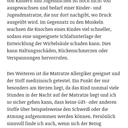
von Kindern und Jugendlichen ist noch nicht voll
ausgewachsen und bedarf einer Kinder- und
Jugendmatratze, die nur dort nachgibt, wo Druck
ausgeübt wird. Im Gegensatz zu den Muskeln
wachsen die Knochen eines Kindes viel schneller,
sodass eine ungeeignete Schlafunterlage der
Entwicklung der Wirbelsäule schaden kann. Dies
kann Haltungsschäden, Rückenschmerzen oder
Verspannungen hervorrufen.
Des Weiteren ist die Matratze Allergiker geeignet und
der Stoff medizinisch getestet. Ein Punkt der mir
besonders am Herzen liegt, da das Kind nunmal viele
Stunden in der Nacht auf der Matratze liegt und ich
so sicher gehen kann, dass keine Gift- oder anderen
Stoffe über beispielsweise den Schweiß oder die
Atmung aufgenommen werden können. Persönlich
sinnvoll finde ich auch, wenn sich der Bezug