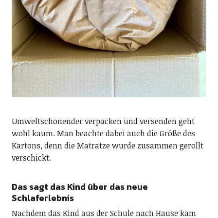
Umweltschonender verpacken und versenden geht
wohl kaum. Man beachte dabei auch die Größe des
Kartons, denn die Matratze wurde zusammen gerollt
verschickt.
Das sagt das Kind über das neue
Schlaferlebnis
Nachdem das Kind aus der Schule nach Hause kam