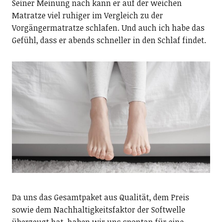
Seiner Meinung nach kann er auf der weichen
Matratze viel ruhiger im Vergleich zu der
Vorgängermatratze schlafen. Und auch ich habe das
Gefühl, dass er abends schneller in den Schlaf findet.
Da uns das Gesamtpaket aus Qualität, dem Preis
sowie dem Nachhaltigkeitsfaktor der Softwelle