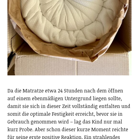
Da die Matratze etwa 24 Stunden nach dem öffnen
auf einem ebenmäßigen Untergrund liegen sollte,
damit sie sich in dieser Zeit vollständig entfalten und
somit die optimale Festigkeit erreicht, bevor sie in
Gebrauch genommen wird – lag das Kind nur mal
kurz Probe. Aber schon dieser kurze Moment reichte
für seine erste positive Reaktion. Ein strahlendes