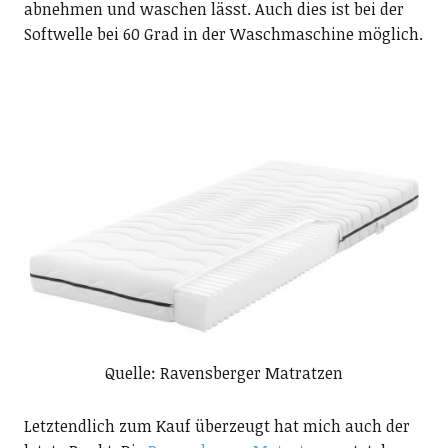
abnehmen und waschen lässt. Auch dies ist bei der
Softwelle bei 60 Grad in der Waschmaschine möglich.
Quelle: Ravensberger Matratzen
Letztendlich zum Kauf überzeugt hat mich auch der