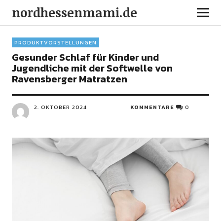
nordhessenmami.de
PRODUKTVORSTELLUNGEN
Gesunder Schlaf für Kinder und
Jugendliche mit der Softwelle von
Ravensberger Matratzen
2. OKTOBER 2024
KOMMENTARE
0