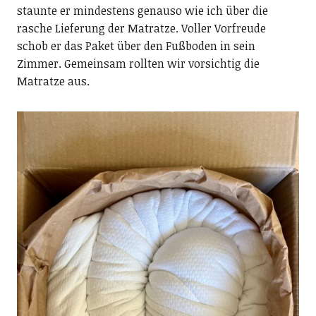
staunte er mindestens genauso wie ich über die
rasche Lieferung der Matratze. Voller Vorfreude
schob er das Paket über den Fußboden in sein
Zimmer. Gemeinsam rollten wir vorsichtig die
Matratze aus.