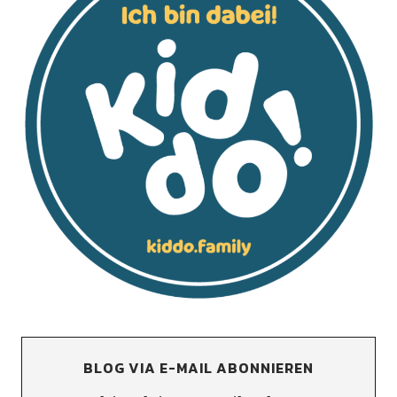
BLOG VIA E-MAIL ABONNIEREN