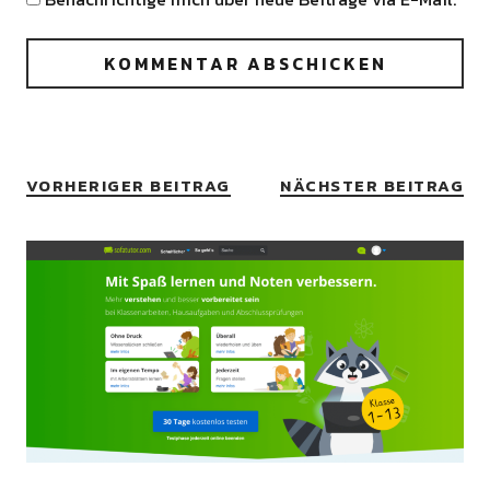
VORHERIGER BEITRAG
NÄCHSTER BEITRAG