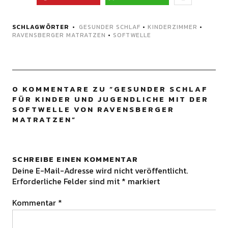
SCHLAGWÖRTER
GESUNDER SCHLAF
•
KINDERZIMMER
•
RAVENSBERGER MATRATZEN
•
SOFTWELLE
0 KOMMENTARE ZU “
GESUNDER SCHLAF
FÜR KINDER UND JUGENDLICHE MIT DER
SOFTWELLE VON RAVENSBERGER
MATRATZEN
”
SCHREIBE EINEN KOMMENTAR
Deine E-Mail-Adresse wird nicht veröffentlicht.
Erforderliche Felder sind mit
*
markiert
Kommentar
*