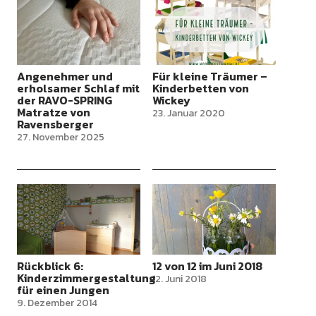
Angenehmer und
Für kleine Träumer –
erholsamer Schlaf mit
Kinderbetten von
der RAVO-SPRING
Wickey
Matratze von
23. Januar 2020
Ravensberger
27. November 2025
Rückblick 6:
12 von 12 im Juni 2018
Kinderzimmergestaltung
12. Juni 2018
für einen Jungen
9. Dezember 2014