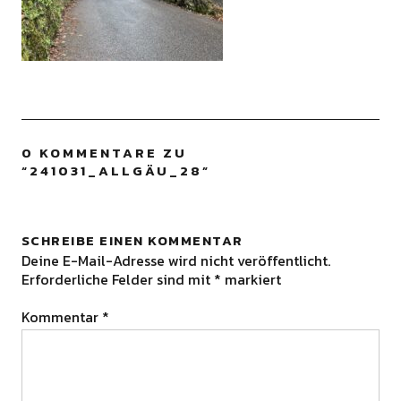
0 KOMMENTARE ZU
“
241031_ALLGÄU_28
”
SCHREIBE EINEN KOMMENTAR
Deine E-Mail-Adresse wird nicht veröffentlicht.
Erforderliche Felder sind mit
*
markiert
Kommentar
*