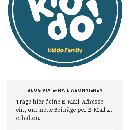
BLOG VIA E-MAIL ABONNIEREN
Trage hier deine E-Mail-Adresse
ein, um neue Beiträge per E-Mail zu
erhalten.