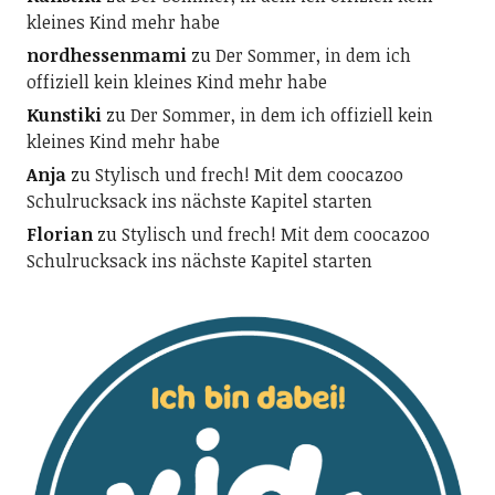
kleines Kind mehr habe
nordhessenmami
zu
Der Sommer, in dem ich
offiziell kein kleines Kind mehr habe
Kunstiki
zu
Der Sommer, in dem ich offiziell kein
kleines Kind mehr habe
Anja
zu
Stylisch und frech! Mit dem coocazoo
Schulrucksack ins nächste Kapitel starten
Florian
zu
Stylisch und frech! Mit dem coocazoo
Schulrucksack ins nächste Kapitel starten