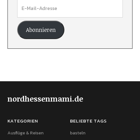
Abonnieren
nordhessenmami.de
KATEGORIEN
BELIEBTE TAGS
Ausflüge & Reisen
basteln