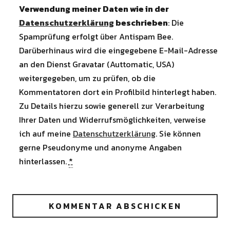
Verwendung meiner Daten wie in der
Datenschutzerklärung
beschrieben
: Die
Spamprüfung erfolgt über Antispam Bee.
Darüberhinaus wird die eingegebene E-Mail-Adresse
an den Dienst Gravatar (Auttomatic, USA)
weitergegeben, um zu prüfen, ob die
Kommentatoren dort ein Profilbild hinterlegt haben.
Zu Details hierzu sowie generell zur Verarbeitung
Ihrer Daten und Widerrufsmöglichkeiten, verweise
ich auf meine
Datenschutzerklärung
. Sie können
gerne Pseudonyme und anonyme Angaben
hinterlassen.
*