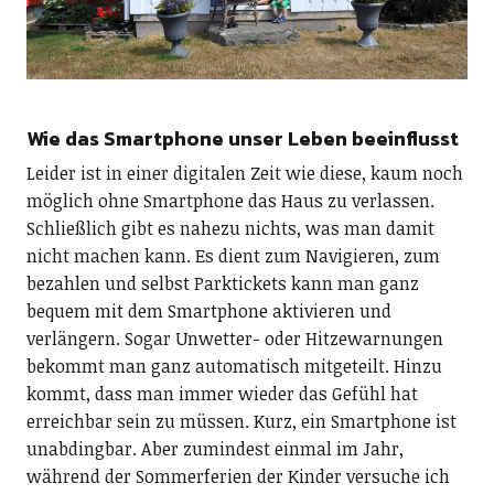
Wie das Smartphone unser Leben beeinflusst
Leider ist in einer digitalen Zeit wie diese, kaum noch
möglich ohne Smartphone das Haus zu verlassen.
Schließlich gibt es nahezu nichts, was man damit
nicht machen kann. Es dient zum Navigieren, zum
bezahlen und selbst Parktickets kann man ganz
bequem mit dem Smartphone aktivieren und
verlängern. Sogar Unwetter- oder Hitzewarnungen
bekommt man ganz automatisch mitgeteilt. Hinzu
kommt, dass man immer wieder das Gefühl hat
erreichbar sein zu müssen. Kurz, ein Smartphone ist
unabdingbar. Aber zumindest einmal im Jahr,
während der Sommerferien der Kinder versuche ich