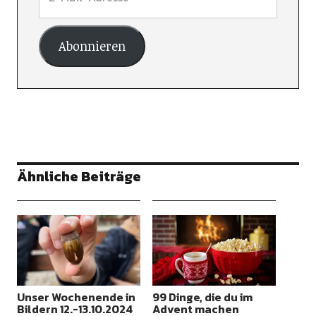
Abonnieren
Ähnliche Beiträge
Unser Wochenende in
99 Dinge, die du im
Bildern 12.-13.10.2024
Advent machen