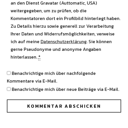
an den Dienst Gravatar (Auttomatic, USA)
weitergegeben, um zu prüfen, ob die
Kommentatoren dort ein Profilbild hinterlegt haben.
Zu Details hierzu sowie generell zur Verarbeitung
Ihrer Daten und Widerrufsmöglichkeiten, verweise
ich auf meine
Datenschutzerklärung
. Sie können
gerne Pseudonyme und anonyme Angaben
hinterlassen.
*
Benachrichtige mich über nachfolgende
Kommentare via E-Mail.
Benachrichtige mich über neue Beiträge via E-Mail.