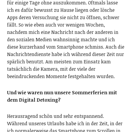
für einige Tage ohne auszukommen. Oftmals lasse
ich es dafür bewusst zu Hause liegen oder lösche
Apps deren Versuchung sie nicht zu öffnen, schwer
fällt. So wie eben auch vor wenigen Wochen,
nachdem mich eine Nachricht nach der anderen in
den sozialen Medien wahnsinnig machte und ich
diese kurzerhand vom Smartphone schmiss. Auch die
Nachrichtendienste habe ich während dieser Zeit nur
spärlich benutzt. Am meisten zum Einsatz kam
tatsächlich die Kamera, mit der viele der
beeindruckenden Momente festgehalten wurden.
Und wie waren nun unsere Sommerferien mit
dem Digital Detoxing?
Herausragend schön und sehr entspannend.
Während unseres Urlaubs habe ich in der Zeit, in der
ich normalerweise das Smartphone zum Scrollen in