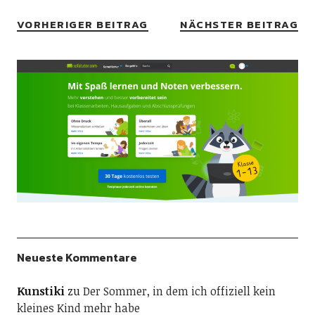
VORHERIGER BEITRAG
NÄCHSTER BEITRAG
Neueste Kommentare
Kunstiki
zu
Der Sommer, in dem ich offiziell kein
kleines Kind mehr habe