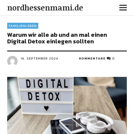
nordhessenmami.de
FAMILIENLEBEN
Warum wir alle ab und an mal einen
Digital Detox einlegen sollten
16. SEPTEMBER 2024
KOMMENTARE
0