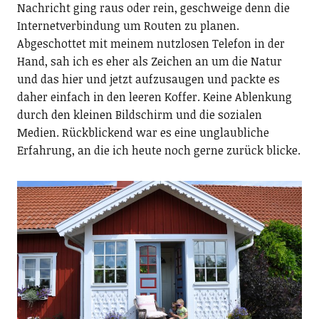
Nachricht ging raus oder rein, geschweige denn die
Internetverbindung um Routen zu planen.
Abgeschottet mit meinem nutzlosen Telefon in der
Hand, sah ich es eher als Zeichen an um die Natur
und das hier und jetzt aufzusaugen und packte es
daher einfach in den leeren Koffer. Keine Ablenkung
durch den kleinen Bildschirm und die sozialen
Medien. Rückblickend war es eine unglaubliche
Erfahrung, an die ich heute noch gerne zurück blicke.