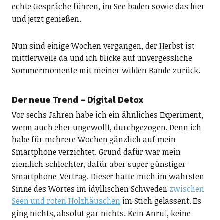
echte Gespräche führen, im See baden sowie das hier
und jetzt genießen.
Nun sind einige Wochen vergangen, der Herbst ist
mittlerweile da und ich blicke auf unvergessliche
Sommermomente mit meiner wilden Bande zurück.
Der neue Trend – Digital Detox
Vor sechs Jahren habe ich ein ähnliches Experiment,
wenn auch eher ungewollt, durchgezogen. Denn ich
habe für mehrere Wochen gänzlich auf mein
Smartphone verzichtet. Grund dafür war mein
ziemlich schlechter, dafür aber super günstiger
Smartphone-Vertrag. Dieser hatte mich im wahrsten
Sinne des Wortes im idyllischen Schweden
zwischen
Seen und roten Holzhäuschen
im Stich gelassent. Es
ging nichts, absolut gar nichts. Kein Anruf, keine