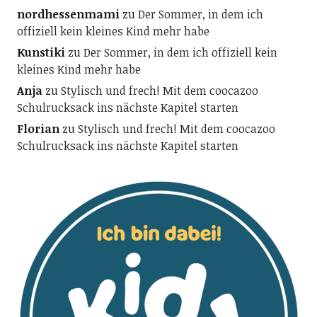
nordhessenmami
zu
Der Sommer, in dem ich
offiziell kein kleines Kind mehr habe
Kunstiki
zu
Der Sommer, in dem ich offiziell kein
kleines Kind mehr habe
Anja
zu
Stylisch und frech! Mit dem coocazoo
Schulrucksack ins nächste Kapitel starten
Florian
zu
Stylisch und frech! Mit dem coocazoo
Schulrucksack ins nächste Kapitel starten