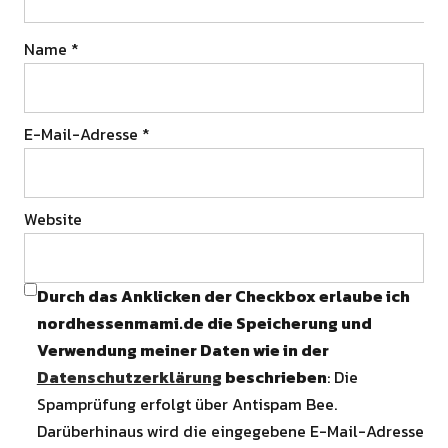
Name
*
E-Mail-Adresse
*
Website
Durch das Anklicken der Checkbox erlaube ich
nordhessenmami.de die Speicherung und
Verwendung meiner Daten wie in der
Datenschutzerklärung
beschrieben
: Die
Spamprüfung erfolgt über Antispam Bee.
Darüberhinaus wird die eingegebene E-Mail-Adresse