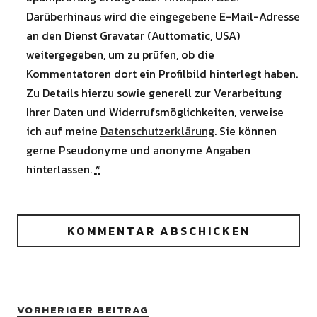
Darüberhinaus wird die eingegebene E-Mail-Adresse
an den Dienst Gravatar (Auttomatic, USA)
weitergegeben, um zu prüfen, ob die
Kommentatoren dort ein Profilbild hinterlegt haben.
Zu Details hierzu sowie generell zur Verarbeitung
Ihrer Daten und Widerrufsmöglichkeiten, verweise
ich auf meine
Datenschutzerklärung
. Sie können
gerne Pseudonyme und anonyme Angaben
hinterlassen.
*
VORHERIGER BEITRAG