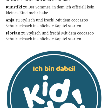
Kunstiki
zu
Der Sommer, in dem ich offiziell kein
kleines Kind mehr habe
Anja
zu
Stylisch und frech! Mit dem coocazoo
Schulrucksack ins nächste Kapitel starten
Florian
zu
Stylisch und frech! Mit dem coocazoo
Schulrucksack ins nächste Kapitel starten