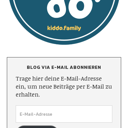
BLOG VIA E-MAIL ABONNIEREN
Trage hier deine E-Mail-Adresse
ein, um neue Beiträge per E-Mail zu
erhalten.