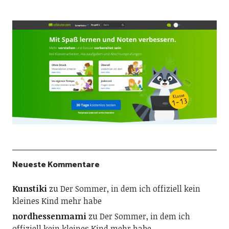
Neueste Kommentare
Kunstiki
zu
Der Sommer, in dem ich offiziell kein
kleines Kind mehr habe
nordhessenmami
zu
Der Sommer, in dem ich
offiziell kein kleines Kind mehr habe