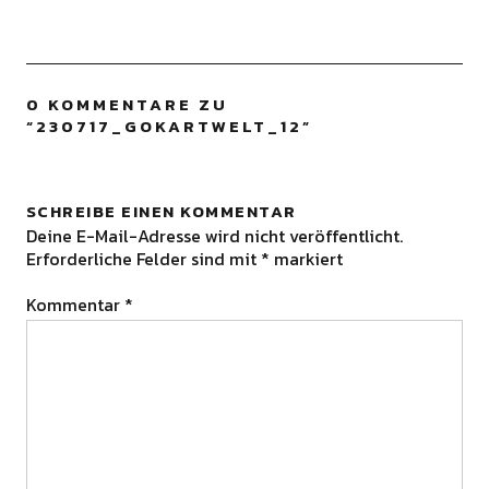
0 KOMMENTARE ZU
“
230717_GOKARTWELT_12
”
SCHREIBE EINEN KOMMENTAR
Deine E-Mail-Adresse wird nicht veröffentlicht.
Erforderliche Felder sind mit
*
markiert
Kommentar
*