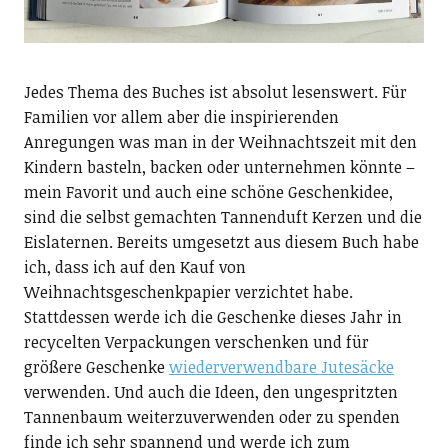
Jedes Thema des Buches ist absolut lesenswert. Für
Familien vor allem aber die inspirierenden
Anregungen was man in der Weihnachtszeit mit den
Kindern basteln, backen oder unternehmen könnte –
mein Favorit und auch eine schöne Geschenkidee,
sind die selbst gemachten Tannenduft Kerzen und die
Eislaternen. Bereits umgesetzt aus diesem Buch habe
ich, dass ich auf den Kauf von
Weihnachtsgeschenkpapier verzichtet habe.
Stattdessen werde ich die Geschenke dieses Jahr in
recycelten Verpackungen verschenken und für
größere Geschenke
wiederverwendbare Jutesäcke
verwenden. Und auch die Ideen, den ungespritzten
Tannenbaum weiterzuverwenden oder zu spenden
finde ich sehr spannend und werde ich zum