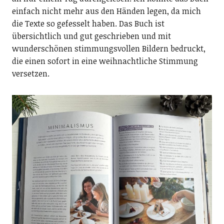
einfach nicht mehr aus den Händen legen, da mich
die Texte so gefesselt haben. Das Buch ist
übersichtlich und gut geschrieben und mit
wunderschönen stimmungsvollen Bildern bedruckt,
die einen sofort in eine weihnachtliche Stimmung
versetzen.