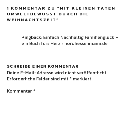
1 KOMMENTAR ZU “
MIT KLEINEN TATEN
UMWELTBEWUSST DURCH DIE
WEIHNACHTSZEIT
”
Pingback:
Einfach Nachhaltig Familienglück –
ein Buch fürs Herz › nordhessenmami.de
SCHREIBE EINEN KOMMENTAR
Deine E-Mail-Adresse wird nicht veröffentlicht.
Erforderliche Felder sind mit
*
markiert
Kommentar
*