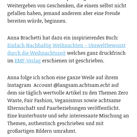
Weitergeben von Geschenken, die einem selbst nicht
gefallen haben, jemand anderem aber eine Freude
bereiten würde, beginnen.
Anna Brachetti hat dazu ein inspirierendes Buch:
Einfach Nachhaltig Weihnachten – Umweltbewusst
durch die Weihnachtszeit
welches ganz druckfrisch
im
EMF-Verlag
erschienen ist geschrieben.
Anna folge ich schon eine ganze Weile auf ihrem
Instagram Account @langsam.achtsam.echt auf
dem sie täglich wertvolle Artikel zu den Themen Zero
Waste, Fair Fashion, Veganismus sowie achtsame
Elternschaft und Paarbeziehungen veröffentlicht.
Eine kunterbunte und sehr interessante Mischung an
Themen, authentisch geschrieben und mit
großartigen Bildern umrahmt.