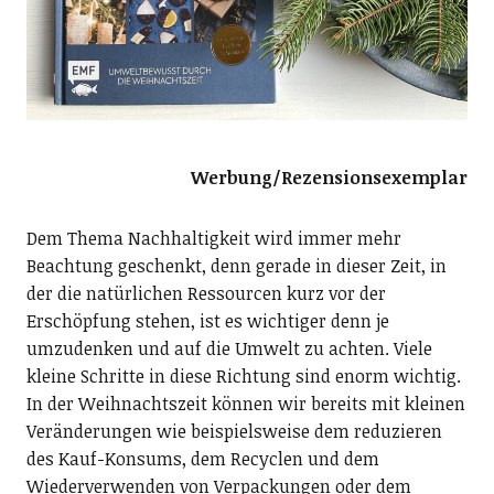
Werbung/Rezensionsexemplar
Dem Thema Nachhaltigkeit wird immer mehr
Beachtung geschenkt, denn gerade in dieser Zeit, in
der die natürlichen Ressourcen kurz vor der
Erschöpfung stehen, ist es wichtiger denn je
umzudenken und auf die Umwelt zu achten. Viele
kleine Schritte in diese Richtung sind enorm wichtig.
In der Weihnachtszeit können wir bereits mit kleinen
Veränderungen wie beispielsweise dem reduzieren
des Kauf-Konsums, dem Recyclen und dem
Wiederverwenden von Verpackungen oder dem