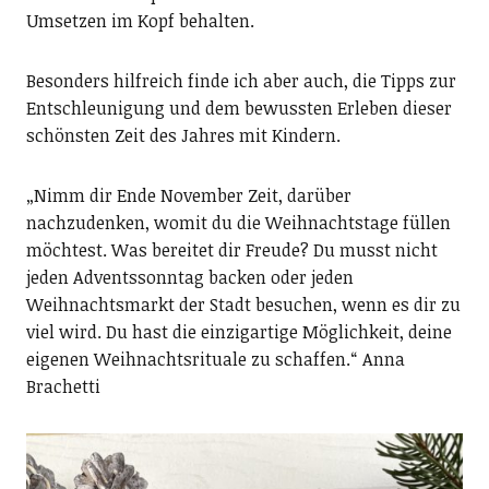
Umsetzen im Kopf behalten.
Besonders hilfreich finde ich aber auch, die Tipps zur
Entschleunigung und dem bewussten Erleben dieser
schönsten Zeit des Jahres mit Kindern.
„Nimm dir Ende November Zeit, darüber
nachzudenken, womit du die Weihnachtstage füllen
möchtest. Was bereitet dir Freude? Du musst nicht
jeden Adventssonntag backen oder jeden
Weihnachtsmarkt der Stadt besuchen, wenn es dir zu
viel wird. Du hast die einzigartige Möglichkeit, deine
eigenen Weihnachtsrituale zu schaffen.“ Anna
Brachetti