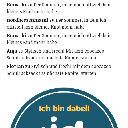
Kunstiki
zu
Der Sommer, in dem ich offiziell kein
kleines Kind mehr habe
nordhessenmami
zu
Der Sommer, in dem ich
offiziell kein kleines Kind mehr habe
Kunstiki
zu
Der Sommer, in dem ich offiziell kein
kleines Kind mehr habe
Anja
zu
Stylisch und frech! Mit dem coocazoo
Schulrucksack ins nächste Kapitel starten
Florian
zu
Stylisch und frech! Mit dem coocazoo
Schulrucksack ins nächste Kapitel starten