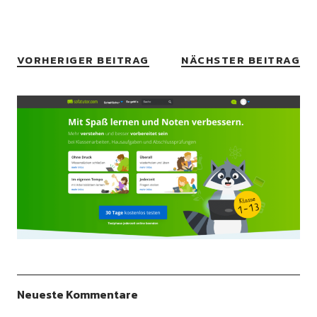
VORHERIGER BEITRAG
NÄCHSTER BEITRAG
Neueste Kommentare