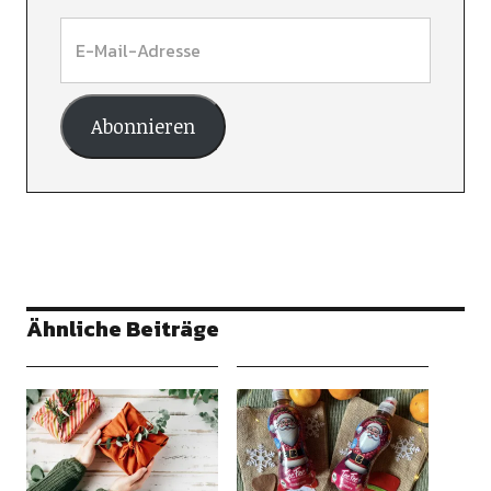
Abonnieren
Ähnliche Beiträge