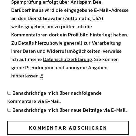
Spamprüfung erfolgt über Antispam Bee.
Darüberhinaus wird die eingegebene E-Mail-Adresse
an den Dienst Gravatar (Auttomatic, USA)
weitergegeben, um zu prüfen, ob die
Kommentatoren dort ein Profilbild hinterlegt haben.
Zu Details hierzu sowie generell zur Verarbeitung
Ihrer Daten und Widerrufsmöglichkeiten, verweise
ich auf meine
Datenschutzerklärung
. Sie können
gerne Pseudonyme und anonyme Angaben
hinterlassen.
*
Benachrichtige mich über nachfolgende
Kommentare via E-Mail.
Benachrichtige mich über neue Beiträge via E-Mail.