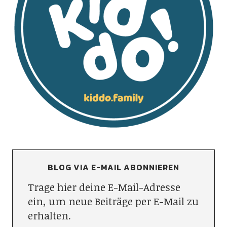
BLOG VIA E-MAIL ABONNIEREN
Trage hier deine E-Mail-Adresse
ein, um neue Beiträge per E-Mail zu
erhalten.