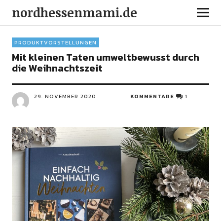
nordhessenmami.de
PRODUKTVORSTELLUNGEN
Mit kleinen Taten umweltbewusst durch
die Weihnachtszeit
29. NOVEMBER 2020
KOMMENTARE
1