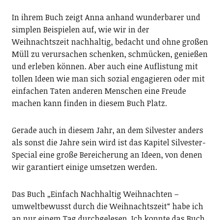
In ihrem Buch zeigt Anna anhand wunderbarer und
simplen Beispielen auf, wie wir in der
Weihnachtszeit nachhaltig, bedacht und ohne großen
Müll zu verursachen schenken, schmücken, genießen
und erleben können. Aber auch eine Auflistung mit
tollen Ideen wie man sich sozial engagieren oder mit
einfachen Taten anderen Menschen eine Freude
machen kann finden in diesem Buch Platz.
Gerade auch in diesem Jahr, an dem Silvester anders
als sonst die Jahre sein wird ist das Kapitel Silvester-
Special eine große Bereicherung an Ideen, von denen
wir garantiert einige umsetzen werden.
Das Buch „Einfach Nachhaltig Weihnachten –
umweltbewusst durch die Weihnachtszeit“ habe ich
an nur einem Tag durchgelesen. Ich konnte das Buch