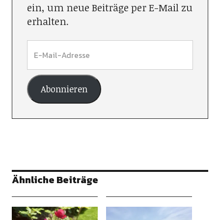
ein, um neue Beiträge per E-Mail zu
erhalten.
Abonnieren
Ähnliche Beiträge