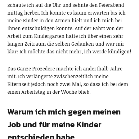
schaute ich auf die Uhr und sehnte den Feier
abend
mittag herbei. Ich konnte es kaum erwarten bis ich
meine Kinder in den Armen hielt und ich mich bei
ihnen entschuldigen konnte. Auf der Fahrt von der
Arbeit zum Kindergarten hatte ich über einen sehr
langen Zeitraum die selben Gedanken und war mir
klar: Ich möchte das nicht mehr, ich werde kündigen!
Das Ganze Prozedere machte ich anderthalb Jahre
mit. Ich verlängerte zwischenzeitlich meine
Elternzeit jedoch noch zwei Mal, so dass ich bei dem
einen Arbeitstag in der Woche blieb.
Warum ich mich gegen meinen
Job und für meine Kinder
entschieden habe