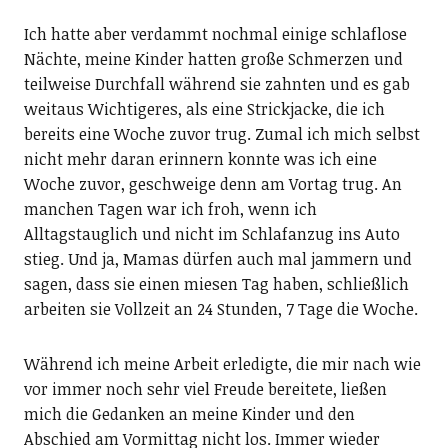
Ich hatte aber verdammt nochmal einige schlaflose
Nächte, meine Kinder hatten große Schmerzen und
teilweise Durchfall während sie zahnten und es gab
weitaus Wichtigeres, als eine Strickjacke, die ich
bereits eine Woche zuvor trug. Zumal ich mich selbst
nicht mehr daran erinnern konnte was ich eine
Woche zuvor, geschweige denn am Vortag trug. An
manchen Tagen war ich froh, wenn ich
Alltagstauglich und nicht im Schlafanzug ins Auto
stieg. Und ja, Mamas dürfen auch mal jammern und
sagen, dass sie einen miesen Tag haben, schließlich
arbeiten sie Vollzeit an 24 Stunden, 7 Tage die Woche.
Während ich meine Arbeit erledigte, die mir nach wie
vor immer noch sehr viel Freude bereitete, ließen
mich die Gedanken an meine Kinder und den
Abschied am Vormittag nicht los. Immer wieder