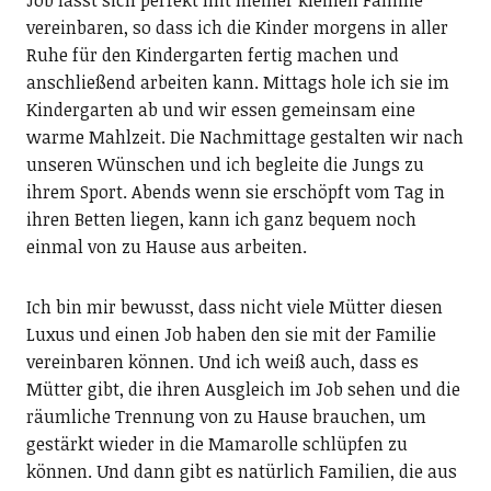
vereinbaren, so dass ich die Kinder morgens in aller
Ruhe für den Kindergarten fertig machen und
anschließend arbeiten kann. Mittags hole ich sie im
Kindergarten ab und wir essen gemeinsam eine
warme Mahlzeit. Die Nachmittage gestalten wir nach
unseren Wünschen und ich begleite die Jungs zu
ihrem Sport. Abends wenn sie erschöpft vom Tag in
ihren Betten liegen, kann ich ganz bequem noch
einmal von zu Hause aus arbeiten.
Ich bin mir bewusst, dass nicht viele Mütter diesen
Luxus und einen Job haben den sie mit der Familie
vereinbaren können. Und ich weiß auch, dass es
Mütter gibt, die ihren Ausgleich im Job sehen und die
räumliche Trennung von zu Hause brauchen, um
gestärkt wieder in die Mamarolle schlüpfen zu
können. Und dann gibt es natürlich Familien, die aus