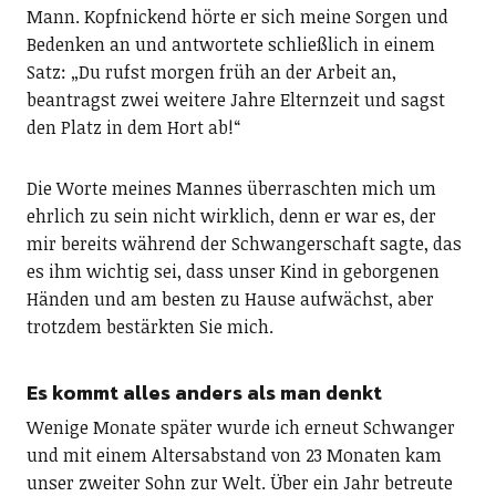
Mann. Kopfnickend hörte er sich meine Sorgen und
Bedenken an und antwortete schließlich in einem
Satz: „Du rufst morgen früh an der Arbeit an,
beantragst zwei weitere Jahre Elternzeit und sagst
den Platz in dem Hort ab!“
Die Worte meines Mannes überraschten mich um
ehrlich zu sein nicht wirklich, denn er war es, der
mir bereits während der Schwangerschaft sagte, das
es ihm wichtig sei, dass unser Kind in geborgenen
Händen und am besten zu Hause aufwächst, aber
trotzdem bestärkten Sie mich.
Es kommt alles anders als man denkt
Wenige Monate später wurde ich erneut Schwanger
und mit einem Altersabstand von 23 Monaten kam
unser zweiter Sohn zur Welt. Über ein Jahr betreute