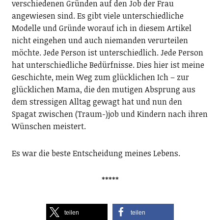
verschiedenen Gründen auf den Job der Frau
angewiesen sind. Es gibt viele unterschiedliche
Modelle und Gründe worauf ich in diesem Artikel
nicht eingehen und auch niemanden verurteilen
möchte. Jede Person ist unterschiedlich. Jede Person
hat unterschiedliche Bedürfnisse. Dies hier ist meine
Geschichte, mein Weg zum glücklichen Ich – zur
glücklichen Mama, die den mutigen Absprung aus
dem stressigen Alltag gewagt hat und nun den
Spagat zwischen (Traum-)job und Kindern nach ihren
Wünschen meistert.
Es war die beste Entscheidung meines Lebens.
*****
teilen
teilen