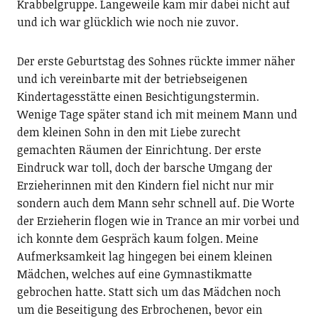
Krabbelgruppe. Langeweile kam mir dabei nicht auf
und ich war glücklich wie noch nie zuvor.
Der erste Geburtstag des Sohnes rückte immer näher
und ich vereinbarte mit der betriebseigenen
Kindertagesstätte einen Besichtigungstermin.
Wenige Tage später stand ich mit meinem Mann und
dem kleinen Sohn in den mit Liebe zurecht
gemachten Räumen der Einrichtung. Der erste
Eindruck war toll, doch der barsche Umgang der
Erzieherinnen mit den Kindern fiel nicht nur mir
sondern auch dem Mann sehr schnell auf. Die Worte
der Erzieherin flogen wie in Trance an mir vorbei und
ich konnte dem Gespräch kaum folgen. Meine
Aufmerksamkeit lag hingegen bei einem kleinen
Mädchen, welches auf eine Gymnastikmatte
gebrochen hatte. Statt sich um das Mädchen noch
um die Beseitigung des Erbrochenen, bevor ein