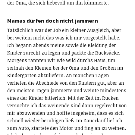
der Oma, die sich liebevoll um ihn kümmerte.
Mamas dürfen doch nicht jammern
Tatsächlich war der Job ein kleiner Ausgleich, aber
bei weitem nicht das was ich mir vorgestellt habe.
Ich begann abends meine sowie die Kleidung der
Kinder zurecht zu legen und packte die Rucksäcke.
Morgens rannten wir wie wild durchs Haus, um
zeitnah den Kleinen bei der Oma und den Großen im
Kindergarten abzuliefern. An manchen Tagen
verliefen die Abschiede von den Kindern gut, aber an
den meisten Tagen jammerte und weinte mindestens
eines der Kinder bitterlich. Mit der Zeit im Rücken
versuchte ich das weinende Kind dann regelrecht von
mir abzuwenden und hoffte insgeheim, dass es sich
schnell wieder beruhigen ließ. Im Dauerlauf lief ich
zum Auto, startete den Motor und fing an zu weinen.