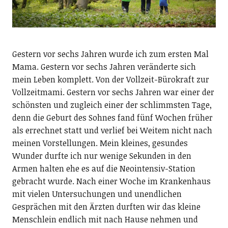
Gestern vor sechs Jahren wurde ich zum ersten Mal
Mama. Gestern vor sechs Jahren veränderte sich
mein Leben komplett. Von der Vollzeit-Bürokraft zur
Vollzeitmami. Gestern vor sechs Jahren war einer der
schönsten und zugleich einer der schlimmsten Tage,
denn die Geburt des Sohnes fand fünf Wochen früher
als errechnet statt und verlief bei Weitem nicht nach
meinen Vorstellungen. Mein kleines, gesundes
Wunder durfte ich nur wenige Sekunden in den
Armen halten ehe es auf die Neointensiv-Station
gebracht wurde. Nach einer Woche im Krankenhaus
mit vielen Untersuchungen und unendlichen
Gesprächen mit den Ärzten durften wir das kleine
Menschlein endlich mit nach Hause nehmen und