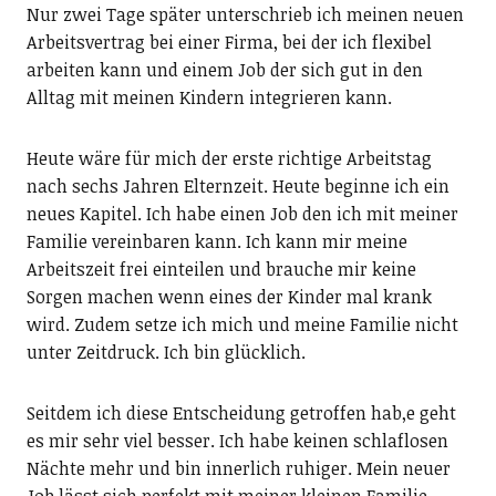
Nur zwei Tage später unterschrieb ich meinen neuen
Arbeitsvertrag bei einer Firma, bei der ich flexibel
arbeiten kann und einem Job der sich gut in den
Alltag mit meinen Kindern integrieren kann.
Heute wäre für mich der erste richtige Arbeitstag
nach sechs Jahren Elternzeit. Heute beginne ich ein
neues Kapitel. Ich habe einen Job den ich mit meiner
Familie vereinbaren kann. Ich kann mir meine
Arbeitszeit frei einteilen und brauche mir keine
Sorgen machen wenn eines der Kinder mal krank
wird. Zudem setze ich mich und meine Familie nicht
unter Zeitdruck. Ich bin glücklich.
Seitdem ich diese Entscheidung getroffen hab,e geht
es mir sehr viel besser. Ich habe keinen schlaflosen
Nächte mehr und bin innerlich ruhiger. Mein neuer
Job lässt sich perfekt mit meiner kleinen Familie