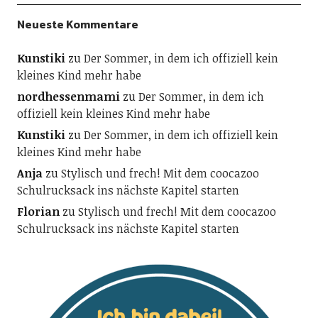
Neueste Kommentare
Kunstiki
zu
Der Sommer, in dem ich offiziell kein
kleines Kind mehr habe
nordhessenmami
zu
Der Sommer, in dem ich
offiziell kein kleines Kind mehr habe
Kunstiki
zu
Der Sommer, in dem ich offiziell kein
kleines Kind mehr habe
Anja
zu
Stylisch und frech! Mit dem coocazoo
Schulrucksack ins nächste Kapitel starten
Florian
zu
Stylisch und frech! Mit dem coocazoo
Schulrucksack ins nächste Kapitel starten