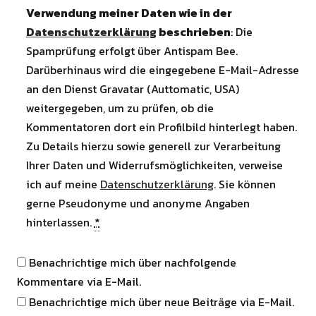
Verwendung meiner Daten wie in der
Datenschutzerklärung
beschrieben
: Die
Spamprüfung erfolgt über Antispam Bee.
Darüberhinaus wird die eingegebene E-Mail-Adresse
an den Dienst Gravatar (Auttomatic, USA)
weitergegeben, um zu prüfen, ob die
Kommentatoren dort ein Profilbild hinterlegt haben.
Zu Details hierzu sowie generell zur Verarbeitung
Ihrer Daten und Widerrufsmöglichkeiten, verweise
ich auf meine
Datenschutzerklärung
. Sie können
gerne Pseudonyme und anonyme Angaben
hinterlassen.
*
Benachrichtige mich über nachfolgende
Kommentare via E-Mail.
Benachrichtige mich über neue Beiträge via E-Mail.