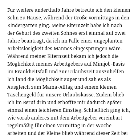
Für weitere anderthalb Jahre betreute ich den kleinen
Sohn zu Hause, während der Große vormittags in den
Kindergarten ging. Meine Elternzeit habe ich nach
der Geburt des zweiten Sohnes erst einmal auf zwei
Jahre beantragt, da ich im Falle einer ungeplanten
Arbeitslosigkeit des Mannes eingesprungen wäre.
Während meiner Elternzeit bekam ich jedoch die
Möglichkeit meines Arbeitgebers auf Minijob-Basis
im Krankheitsfall und zur Urlaubszeit auszuhelfen.
Ich fand die Möglichkeit super und sah es als
Ausgleich zum Mama-Alltag und einem kleinen
Taschengeld für unsere Urlaubskasse. Zudem blieb
ich im Beruf drin und erhoffte mir dadurch später
einmal einen leichteren Einstieg. Schließlich ging ich,
wie vorab anderes mit dem Arbeitgeber vereinbart
regelmäßig für einen Vormittag in der Woche
arbeiten und der Kleine blieb während dieser Zeit bei