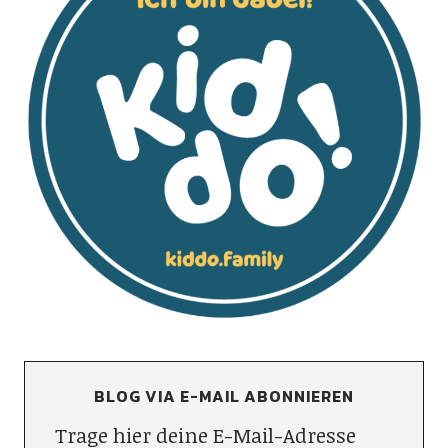
BLOG VIA E-MAIL ABONNIEREN
Trage hier deine E-Mail-Adresse