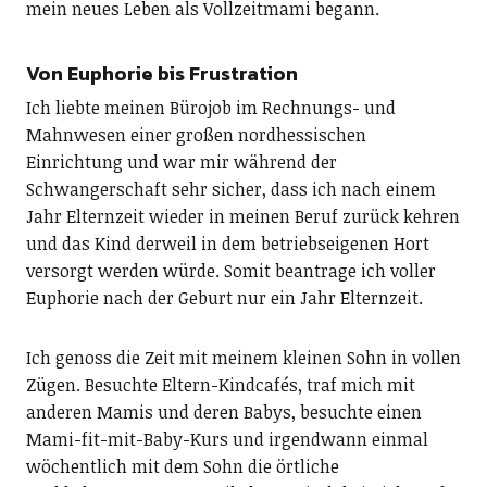
mein neues Leben als Vollzeitmami begann.
Von Euphorie bis Frustration
Ich liebte meinen Bürojob im Rechnungs- und
Mahnwesen einer großen nordhessischen
Einrichtung und war mir während der
Schwangerschaft sehr sicher, dass ich nach einem
Jahr Elternzeit wieder in meinen Beruf zurück kehren
und das Kind derweil in dem betriebseigenen Hort
versorgt werden würde. Somit beantrage ich voller
Euphorie nach der Geburt nur ein Jahr Elternzeit.
Ich genoss die Zeit mit meinem kleinen Sohn in vollen
Zügen. Besuchte Eltern-Kindcafés, traf mich mit
anderen Mamis und deren Babys, besuchte einen
Mami-fit-mit-Baby-Kurs und irgendwann einmal
wöchentlich mit dem Sohn die örtliche