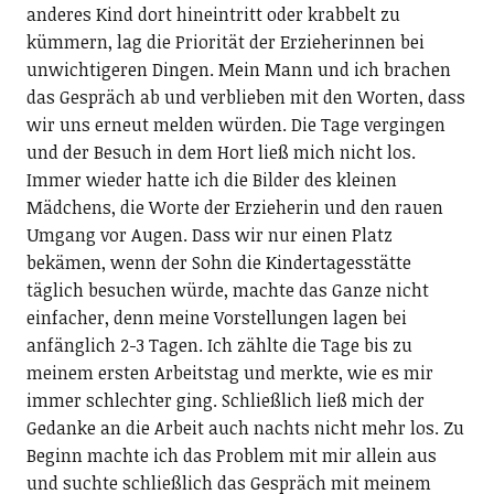
anderes Kind dort hineintritt oder krabbelt zu
kümmern, lag die Priorität der Erzieherinnen bei
unwichtigeren Dingen. Mein Mann und ich brachen
das Gespräch ab und verblieben mit den Worten, dass
wir uns erneut melden würden. Die Tage vergingen
und der Besuch in dem Hort ließ mich nicht los.
Immer wieder hatte ich die Bilder des kleinen
Mädchens, die Worte der Erzieherin und den rauen
Umgang vor Augen. Dass wir nur einen Platz
bekämen, wenn der Sohn die Kindertagesstätte
täglich besuchen würde, machte das Ganze nicht
einfacher, denn meine Vorstellungen lagen bei
anfänglich 2-3 Tagen. Ich zählte die Tage bis zu
meinem ersten Arbeitstag und merkte, wie es mir
immer schlechter ging. Schließlich ließ mich der
Gedanke an die Arbeit auch nachts nicht mehr los. Zu
Beginn machte ich das Problem mit mir allein aus
und suchte schließlich das Gespräch mit meinem