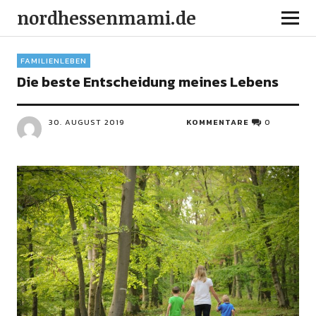
nordhessenmami.de
FAMILIENLEBEN
Die beste Entscheidung meines Lebens
30. AUGUST 2019
KOMMENTARE
0