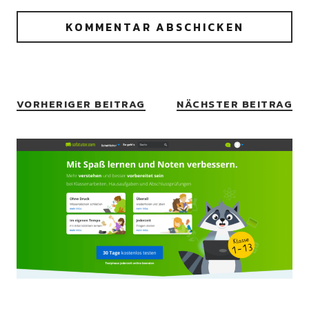
VORHERIGER BEITRAG
NÄCHSTER BEITRAG