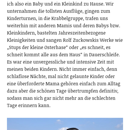
ich also ein Baby und ein Kleinkind zu Hause. Wir
unternahmen die tollsten Ausflüge, gingen zum
Kinderturnen, in die Krabbelgruppe, trafen uns
weiterhin mit anderen Mamis und deren Babys bzw.
Kleinkindern, bastelten Jahreszeitenbezogene
Kleinigkeiten und sangen Rolf Zuckowskis Werke wie
„Stups der kleine Osterhase“ oder „es schneit, es
schneit kommt alle aus dem Haus“ in Dauerschleife.
Es war eine unvergessliche und intensive Zeit mit
meinen beiden Kindern. Nicht immer einfach, denn
schlaflose Nächte, mal nicht gelaunte Kinder oder
eine überforderte Mama gehören einfach zum Alltag
dazu aber die schönen Tage übertrumpfen definitiv,
sodass man sich gar nicht mehr an die schlechten
Tage erinnern kann.