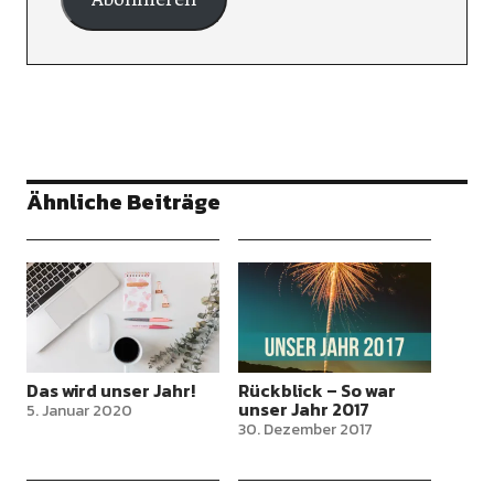
Ähnliche Beiträge
Das wird unser Jahr!
Rückblick – So war
unser Jahr 2017
5. Januar 2020
30. Dezember 2017