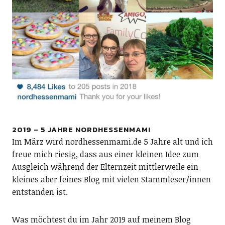
2019 – 5 JAHRE NORDHESSENMAMI
Im März wird nordhessenmami.de 5 Jahre alt und ich
freue mich riesig, dass aus einer kleinen Idee zum
Ausgleich während der Elternzeit mittlerweile ein
kleines aber feines Blog mit vielen Stammleser/innen
entstanden ist.
Was möchtest du im Jahr 2019 auf meinem Blog