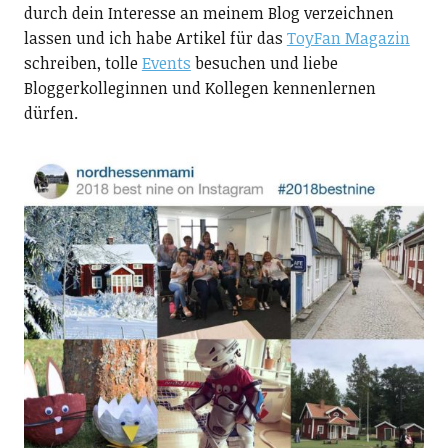
durch dein Interesse an meinem Blog verzeichnen
lassen und ich habe Artikel für das
ToyFan Magazin
schreiben, tolle
Events
besuchen und liebe
Bloggerkolleginnen und Kollegen kennenlernen
dürfen.