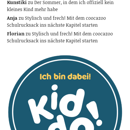
Kunstiki
zu
Der Sommer, in dem ich offiziell kein
kleines Kind mehr habe
Anja
zu
Stylisch und frech! Mit dem coocazoo
Schulrucksack ins nächste Kapitel starten
Florian
zu
Stylisch und frech! Mit dem coocazoo
Schulrucksack ins nächste Kapitel starten