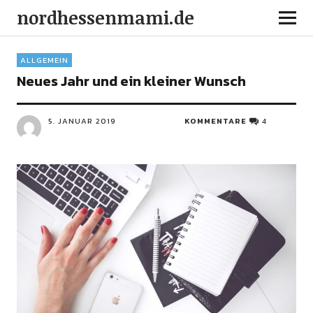
nordhessenmami.de
ALLGEMEIN
Neues Jahr und ein kleiner Wunsch
5. JANUAR 2019
KOMMENTARE
4