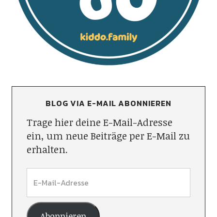
BLOG VIA E-MAIL ABONNIEREN
Trage hier deine E-Mail-Adresse
ein, um neue Beiträge per E-Mail zu
erhalten.
Abonnieren