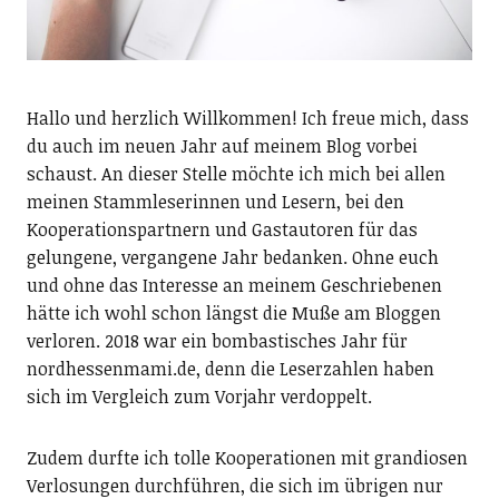
Hallo und herzlich Willkommen! Ich freue mich, dass
du auch im neuen Jahr auf meinem Blog vorbei
schaust. An dieser Stelle möchte ich mich bei allen
meinen Stammleserinnen und Lesern, bei den
Kooperationspartnern und Gastautoren für das
gelungene, vergangene Jahr bedanken. Ohne euch
und ohne das Interesse an meinem Geschriebenen
hätte ich wohl schon längst die Muße am Bloggen
verloren. 2018 war ein bombastisches Jahr für
nordhessenmami.de, denn die Leserzahlen haben
sich im Vergleich zum Vorjahr verdoppelt.
Zudem durfte ich tolle Kooperationen mit grandiosen
Verlosungen durchführen, die sich im übrigen nur