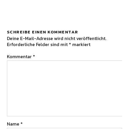
SCHREIBE EINEN KOMMENTAR
Deine E-Mail-Adresse wird nicht veröffentlicht.
Erforderliche Felder sind mit
*
markiert
Kommentar
*
Name
*