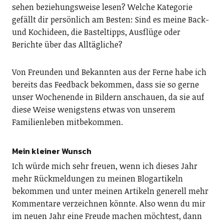
sehen beziehungsweise lesen? Welche Kategorie
gefällt dir persönlich am Besten: Sind es meine Back-
und Kochideen, die Basteltipps, Ausflüge oder
Berichte über das Alltägliche?
Von Freunden und Bekannten aus der Ferne habe ich
bereits das Feedback bekommen, dass sie so gerne
unser Wochenende in Bildern anschauen, da sie auf
diese Weise wenigstens etwas von unserem
Familienleben mitbekommen.
Mein kleiner Wunsch
Ich würde mich sehr freuen, wenn ich dieses Jahr
mehr Rückmeldungen zu meinen Blogartikeln
bekommen und unter meinen Artikeln generell mehr
Kommentare verzeichnen könnte. Also wenn du mir
im neuen Jahr eine Freude machen möchtest, dann