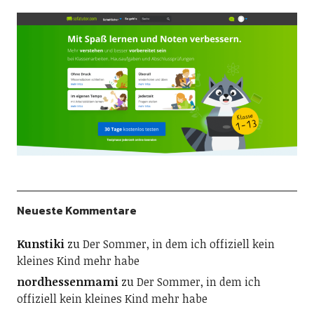
Neueste Kommentare
Kunstiki
zu
Der Sommer, in dem ich offiziell kein
kleines Kind mehr habe
nordhessenmami
zu
Der Sommer, in dem ich
offiziell kein kleines Kind mehr habe