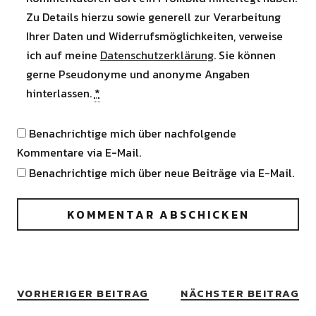
Zu Details hierzu sowie generell zur Verarbeitung
Ihrer Daten und Widerrufsmöglichkeiten, verweise
ich auf meine
Datenschutzerklärung
. Sie können
gerne Pseudonyme und anonyme Angaben
hinterlassen.
*
Benachrichtige mich über nachfolgende
Kommentare via E-Mail.
Benachrichtige mich über neue Beiträge via E-Mail.
VORHERIGER BEITRAG
NÄCHSTER BEITRAG