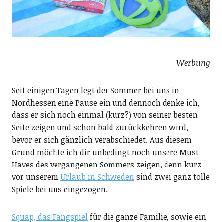
Werbung
Seit einigen Tagen legt der Sommer bei uns in
Nordhessen eine Pause ein und dennoch denke ich,
dass er sich noch einmal (kurz?) von seiner besten
Seite zeigen und schon bald zurückkehren wird,
bevor er sich gänzlich verabschiedet. Aus diesem
Grund möchte ich dir unbedingt noch unsere Must-
Haves des vergangenen Sommers zeigen, denn kurz
vor unserem
Urlaub in Schweden
sind zwei ganz tolle
Spiele bei uns eingezogen.
Squap, das Fangspiel
für die ganze Familie, sowie ein