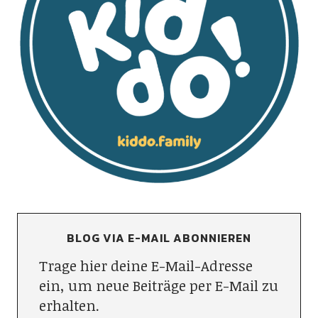
BLOG VIA E-MAIL ABONNIEREN
Trage hier deine E-Mail-Adresse
ein, um neue Beiträge per E-Mail zu
erhalten.