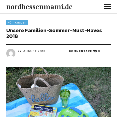
nordhessenmami.de
FÜR KINDER
Unsere Familien-Sommer-Must-Haves
2018
27. AUGUST 2018
KOMMENTARE
0