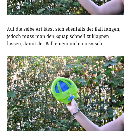
Auf die selbe Art lässt sich ebenfalls der Ball fangen,
jedoch muss man den Squap schnell zuklappen
lassen, damit der Ball einem nicht entwischt.