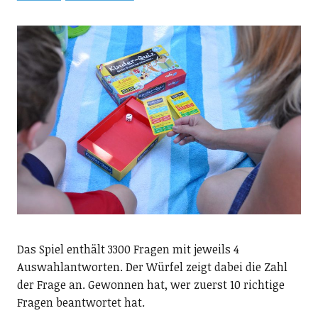
Das Spiel enthält 3300 Fragen mit jeweils 4
Auswahlantworten. Der Würfel zeigt dabei die Zahl
der Frage an. Gewonnen hat, wer zuerst 10 richtige
Fragen beantwortet hat.