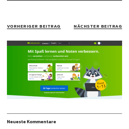
VORHERIGER BEITRAG
NÄCHSTER BEITRAG
Neueste Kommentare