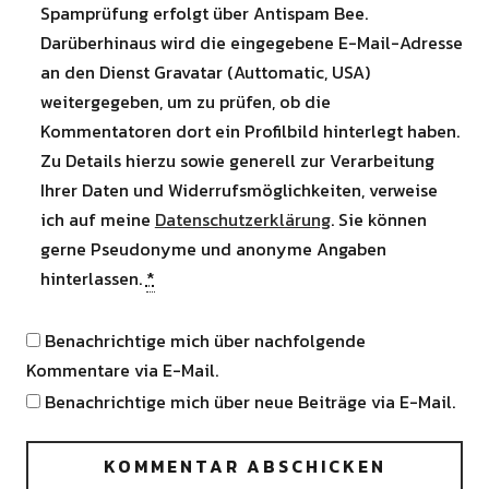
Spamprüfung erfolgt über Antispam Bee.
Darüberhinaus wird die eingegebene E-Mail-Adresse
an den Dienst Gravatar (Auttomatic, USA)
weitergegeben, um zu prüfen, ob die
Kommentatoren dort ein Profilbild hinterlegt haben.
Zu Details hierzu sowie generell zur Verarbeitung
Ihrer Daten und Widerrufsmöglichkeiten, verweise
ich auf meine
Datenschutzerklärung
. Sie können
gerne Pseudonyme und anonyme Angaben
hinterlassen.
*
Benachrichtige mich über nachfolgende
Kommentare via E-Mail.
Benachrichtige mich über neue Beiträge via E-Mail.