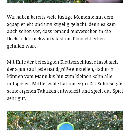
Wir haben bereits viele lustige Momente mit dem
Squap erlebt und uns kugelig gelacht, denn es kam
auch schon vor, dass jemand ausversehen in die
Hecke oder rückwärts fast ins Planschbecken
gefallen wäre.
Mit Hilfe der befestigten Klettverschlüsse lässt sich
der Squap auf jede Handgröße einstellen, dadurch
können vom Mann bis hin zum kleinen Sohn alle
mitspielen. Mittlerweile hat unser großer Sohn sogar
seine eigenen Taktiken entwickelt und spielt das Spiel
sehr gut.