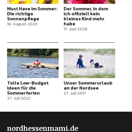
Must Have im Sommer:
Der Sommer, in dem
Die richtige
ich offiziell kein
Sonnenpflege
kleines Kind mehr
habe
18. August 2023
17. Juni 2026
Tolle Low-Budget
Unser Sommerurlaub
Ideen für die
an der Nordsee
Sommerferien
27. Juli 2017
27. Juli 2022
nordhessenmami.de