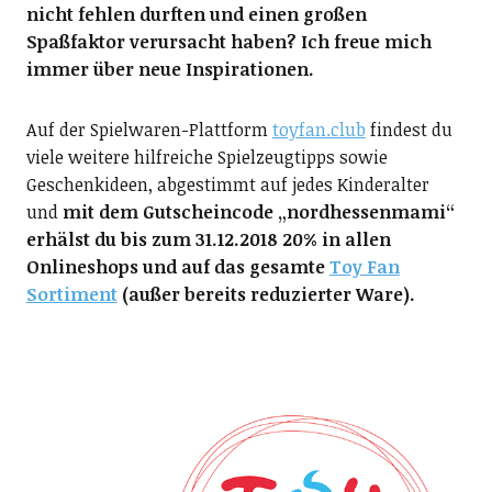
nicht fehlen durften und einen großen
Spaßfaktor verursacht haben? Ich freue mich
immer über neue Inspirationen.
Auf der Spielwaren-Plattform
toyfan.club
findest du
viele weitere hilfreiche Spielzeugtipps sowie
Geschenkideen, abgestimmt auf jedes Kinderalter
und
mit dem Gutscheincode „nordhessenmami“
erhälst du bis zum 31.12.2018 20% in allen
Onlineshops und auf das gesamte
Toy Fan
Sortiment
(außer bereits reduzierter Ware).