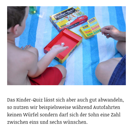
Das Kinder-Quiz lässt sich aber auch gut abwandeln,
so nutzen wir beispielsweise während Autofahrten
keinen Würfel sondern darf sich der Sohn eine Zahl
zwischen eins und sechs wünschen.