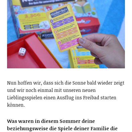
Nun hoffen wir, dass sich die Sonne bald wieder zeigt
und wir noch einmal mit unseren neuen
Lieblingsspielen einen Ausflug ins Freibad starten
können.
Was waren in diesem Sommer deine
beziehungsweise die Spiele deiner Familie die