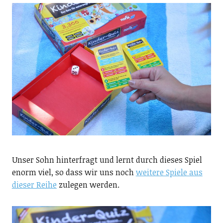
Unser Sohn hinterfragt und lernt durch dieses Spiel
enorm viel, so dass wir uns noch
weitere Spiele aus
dieser Reihe
zulegen werden.