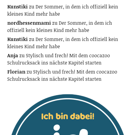
Kunstiki
zu
Der Sommer, in dem ich offiziell kein
kleines Kind mehr habe
nordhessenmami
zu
Der Sommer, in dem ich
offiziell kein kleines Kind mehr habe
Kunstiki
zu
Der Sommer, in dem ich offiziell kein
kleines Kind mehr habe
Anja
zu
Stylisch und frech! Mit dem coocazoo
Schulrucksack ins nächste Kapitel starten
Florian
zu
Stylisch und frech! Mit dem coocazoo
Schulrucksack ins nächste Kapitel starten