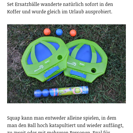
Set Ersatzbälle wanderte natürlich sofort in den
Koffer und wurde gleich im Urlaub ausprobiert.
Squap kann man entweder alleine spielen, in dem
man den Ball hoch katapultiert und wieder auffängt,
zu zweit oder mit mehreren Personen. Egal für