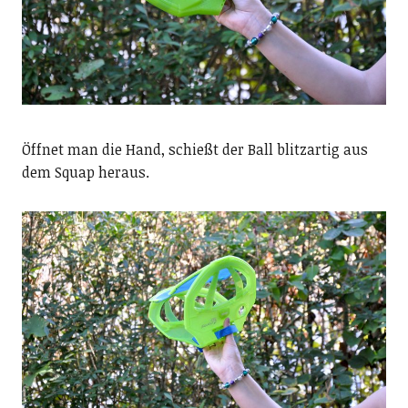
Öffnet man die Hand, schießt der Ball blitzartig aus
dem Squap heraus.