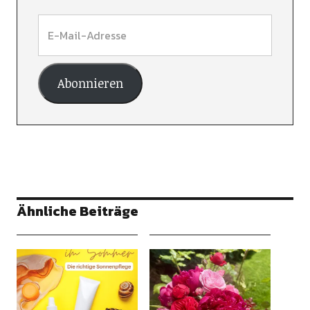
Abonnieren
Ähnliche Beiträge