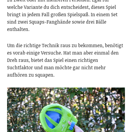
welche Variante du dich entscheidest, dieses Spiel
bringt in jedem Fall großen Spielspaß. In einem Set
sind zwei Squaps-Fanghände sowie drei Bälle
enthalten.
Um die richtige Technik raus zu bekommen, benötigt
es vorab einige Versuche. Hat man aber einmal den
Dreh raus, bietet das Spiel einen richtigen
Suchtfaktor und man möchte gar nicht mehr
aufhören zu squapen.