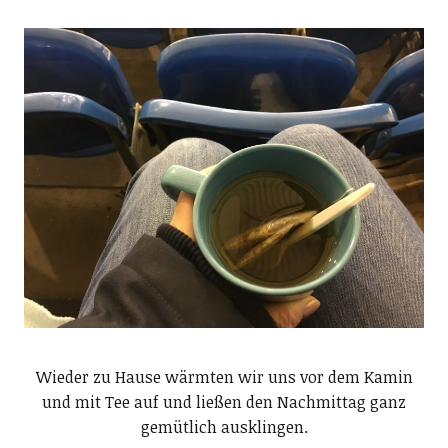
Wieder zu Hause wärmten wir uns vor dem Kamin
und mit Tee auf und ließen den Nachmittag ganz
gemütlich ausklingen.