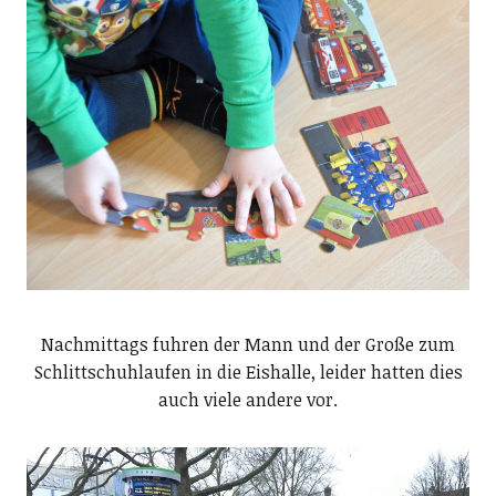
Nachmittags fuhren der Mann und der Große zum
Schlittschuhlaufen in die Eishalle, leider hatten dies
auch viele andere vor.