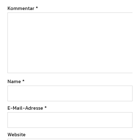
Kommentar
*
Name
*
E-Mail-Adresse
*
Website