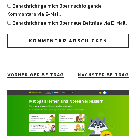
Benachrichtige mich über nachfolgende
Kommentare via E-Mail.
Benachrichtige mich über neue Beiträge via E-Mail.
VORHERIGER BEITRAG
NÄCHSTER BEITRAG