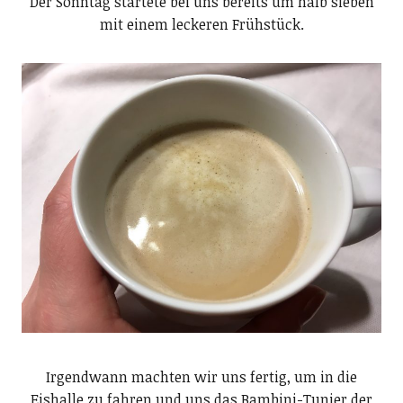
Der Sonntag startete bei uns bereits um halb sieben
mit einem leckeren Frühstück.
Irgendwann machten wir uns fertig, um in die
Eishalle zu fahren und uns das Bambini-Tunier der