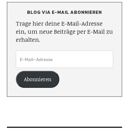
BLOG VIA E-MAIL ABONNIEREN
Trage hier deine E-Mail-Adresse
ein, um neue Beiträge per E-Mail zu
erhalten.
Abonnieren