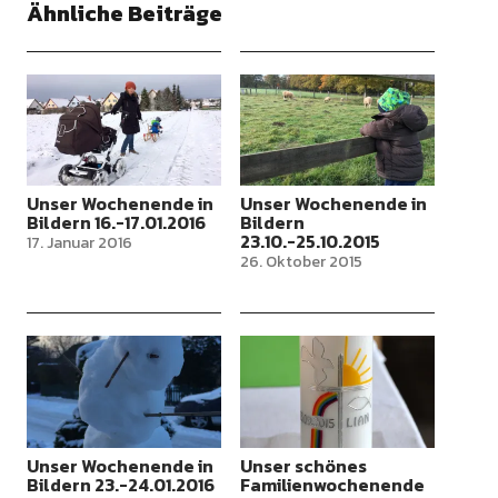
Ähnliche Beiträge
Unser Wochenende in
Unser Wochenende in
Bildern 16.-17.01.2016
Bildern
23.10.-25.10.2015
17. Januar 2016
26. Oktober 2015
Unser Wochenende in
Unser schönes
Bildern 23.-24.01.2016
Familienwochenende