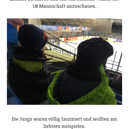
U8 Mannschaft anzuschauen.
Die Jungs waren völlig fasziniert und wollten am
liebsten mitspielen.