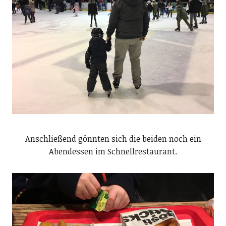
Anschließend gönnten sich die beiden noch ein
Abendessen im Schnellrestaurant.