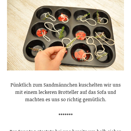
Pünktlich zum Sandmännchen kuschelten wir uns
mit einem leckeren Brotteller auf das Sofa und
machten es uns so richtig gemütlich.
*******