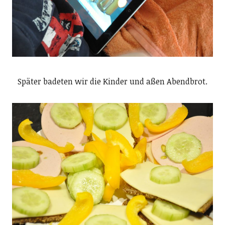
Später badeten wir die Kinder und aßen Abendbrot.