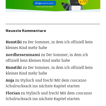
Neueste Kommentare
Kunstiki
zu
Der Sommer, in dem ich offiziell kein
kleines Kind mehr habe
nordhessenmami
zu
Der Sommer, in dem ich
offiziell kein kleines Kind mehr habe
Kunstiki
zu
Der Sommer, in dem ich offiziell kein
kleines Kind mehr habe
Anja
zu
Stylisch und frech! Mit dem coocazoo
Schulrucksack ins nächste Kapitel starten
Florian
zu
Stylisch und frech! Mit dem coocazoo
Schulrucksack ins nächste Kapitel starten