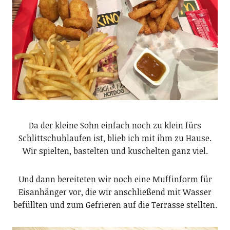
Da der kleine Sohn einfach noch zu klein fürs
Schlittschuhlaufen ist, blieb ich mit ihm zu Hause.
Wir spielten, bastelten und kuschelten ganz viel.
Und dann bereiteten wir noch eine Muffinform für
Eisanhänger vor, die wir anschließend mit Wasser
befüllten und zum Gefrieren auf die Terrasse stellten.