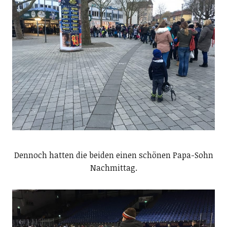
Dennoch hatten die beiden einen schönen Papa-Sohn
Nachmittag.