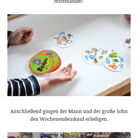
miteinander.
Anschließend gingen der Mann und der große Sohn
den Wochenendeinkauf erledigen.