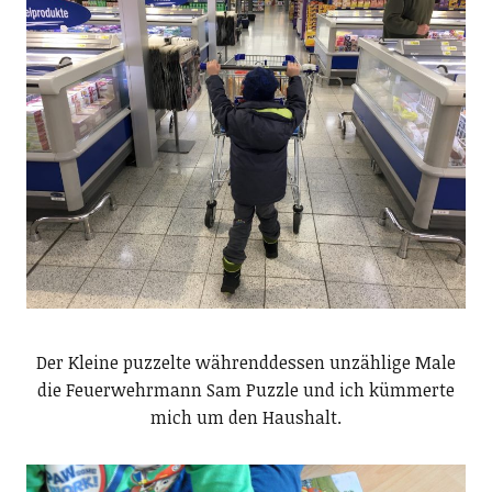
Der Kleine puzzelte währenddessen unzählige Male
die Feuerwehrmann Sam Puzzle und ich kümmerte
mich um den Haushalt.