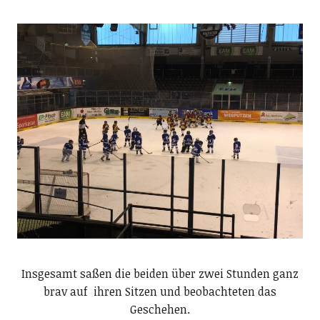
Insgesamt saßen die beiden über zwei Stunden ganz
brav auf ihren Sitzen und beobachteten das
Geschehen.