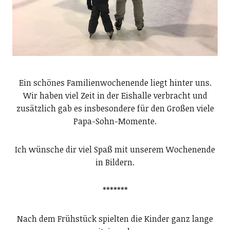
Ein schönes Familienwochenende liegt hinter uns.
Wir haben viel Zeit in der Eishalle verbracht und
zusätzlich gab es insbesondere für den Großen viele
Papa-Sohn-Momente.
Ich wünsche dir viel Spaß mit unserem Wochenende
in Bildern.
*******
Nach dem Frühstück spielten die Kinder ganz lange