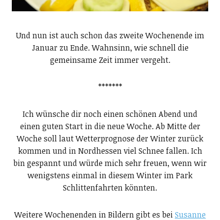
Und nun ist auch schon das zweite Wochenende im
Januar zu Ende. Wahnsinn, wie schnell die
gemeinsame Zeit immer vergeht.
*******
Ich wünsche dir noch einen schönen Abend und
einen guten Start in die neue Woche. Ab Mitte der
Woche soll laut Wetterprognose der Winter zurück
kommen und in Nordhessen viel Schnee fallen. Ich
bin gespannt und würde mich sehr freuen, wenn wir
wenigstens einmal in diesem Winter im Park
Schlittenfahrten könnten.
Weitere Wochenenden in Bildern gibt es bei
Susanne