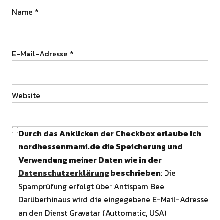
Name
*
E-Mail-Adresse
*
Website
Durch das Anklicken der Checkbox erlaube ich
nordhessenmami.de die Speicherung und
Verwendung meiner Daten wie in der
Datenschutzerklärung
beschrieben
: Die
Spamprüfung erfolgt über Antispam Bee.
Darüberhinaus wird die eingegebene E-Mail-Adresse
an den Dienst Gravatar (Auttomatic, USA)