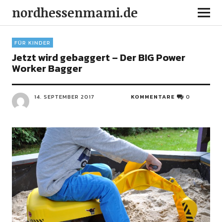
nordhessenmami.de
FÜR KINDER
Jetzt wird gebaggert – Der BIG Power
Worker Bagger
14. SEPTEMBER 2017
KOMMENTARE
0