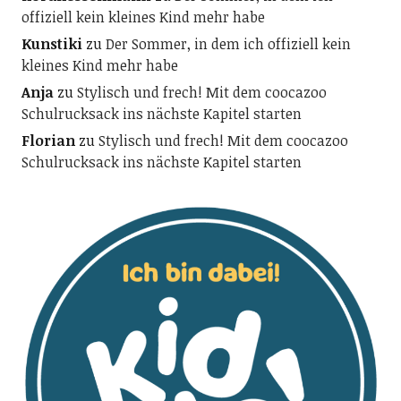
offiziell kein kleines Kind mehr habe
Kunstiki
zu
Der Sommer, in dem ich offiziell kein
kleines Kind mehr habe
Anja
zu
Stylisch und frech! Mit dem coocazoo
Schulrucksack ins nächste Kapitel starten
Florian
zu
Stylisch und frech! Mit dem coocazoo
Schulrucksack ins nächste Kapitel starten