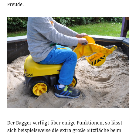
Freude.
Der Bagger verfügt über einige Funktionen, so lässt
sich beispielsweise die extra große Sitzfläche beim