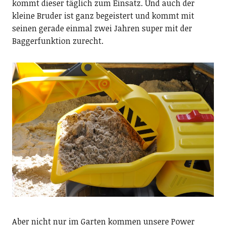
kommt dieser täglich zum Einsatz. Und auch der
kleine Bruder ist ganz begeistert und kommt mit
seinen gerade einmal zwei Jahren super mit der
Baggerfunktion zurecht.
Aber nicht nur im Garten kommen unsere Power