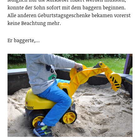
konnte der Sohn sofort mit dem baggern beginnen.
Alle anderen Geburtstagsgeschenke bekamen vorerst
keine Beachtung mehr.
Er baggerte,…