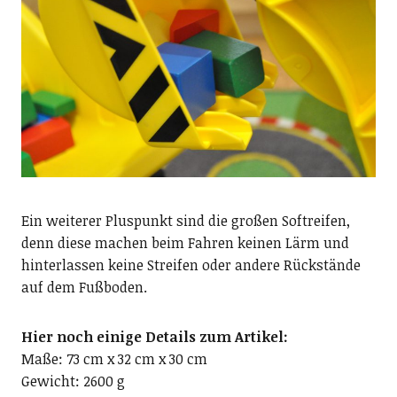
Ein weiterer Pluspunkt sind die großen Softreifen,
denn diese machen beim Fahren keinen Lärm und
hinterlassen keine Streifen oder andere Rückstände
auf dem Fußboden.
Hier noch einige Details zum Artikel:
Maße: 73 cm x 32 cm x 30 cm
Gewicht: 2600 g