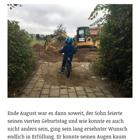
Ende August war es dann soweit, der Sohn feierte
seinen vierten Geburtstag und wie konnte es auch
nicht anders sein, ging sein lang ersehnter Wunsch
endlich in Erfüllung. Er konnte seinen Augen kaum