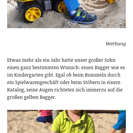
Werbung
Etwas mehr als ein Jahr hatte unser großer Sohn
einen ganz bestimmten Wunsch: einen Bagger wie es
im Kindergarten gibt. Egal ob beim Bummeln durch
ein Spielwarengeschäft oder beim Stöbern in einem
Katalog, seine Augen richteten sich immerzu auf die
großen gelben Bagger.