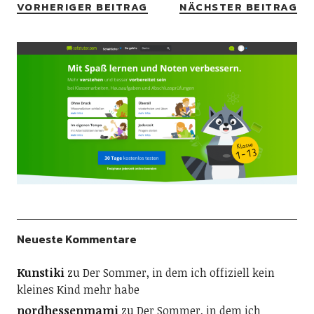
VORHERIGER BEITRAG
NÄCHSTER BEITRAG
Neueste Kommentare
Kunstiki
zu
Der Sommer, in dem ich offiziell kein
kleines Kind mehr habe
nordhessenmami
zu
Der Sommer, in dem ich