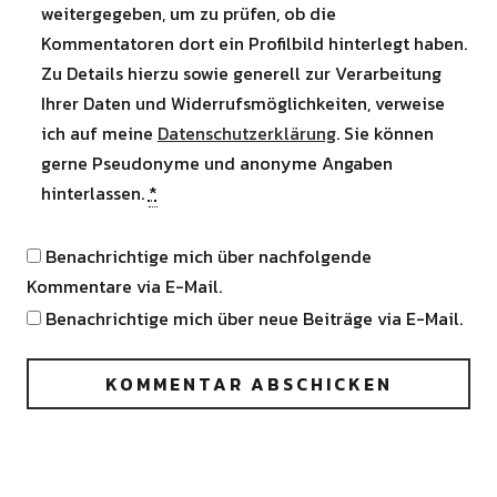
weitergegeben, um zu prüfen, ob die
Kommentatoren dort ein Profilbild hinterlegt haben.
Zu Details hierzu sowie generell zur Verarbeitung
Ihrer Daten und Widerrufsmöglichkeiten, verweise
ich auf meine
Datenschutzerklärung
. Sie können
gerne Pseudonyme und anonyme Angaben
hinterlassen.
*
Benachrichtige mich über nachfolgende
Kommentare via E-Mail.
Benachrichtige mich über neue Beiträge via E-Mail.