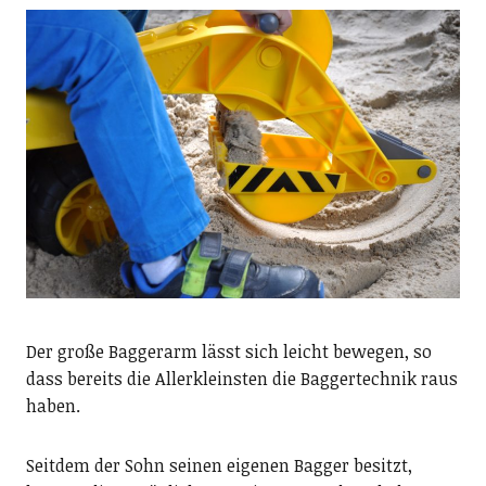
Der große Baggerarm lässt sich leicht bewegen, so
dass bereits die Allerkleinsten die Baggertechnik raus
haben.
Seitdem der Sohn seinen eigenen Bagger besitzt,