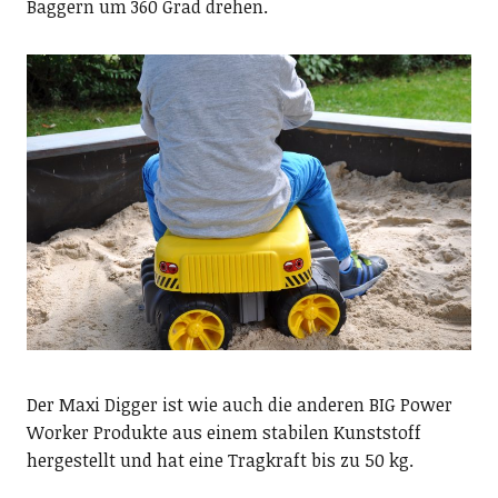
Baggern um 360 Grad drehen.
Der Maxi Digger ist wie auch die anderen BIG Power
Worker Produkte aus einem stabilen Kunststoff
hergestellt und hat eine Tragkraft bis zu 50 kg.