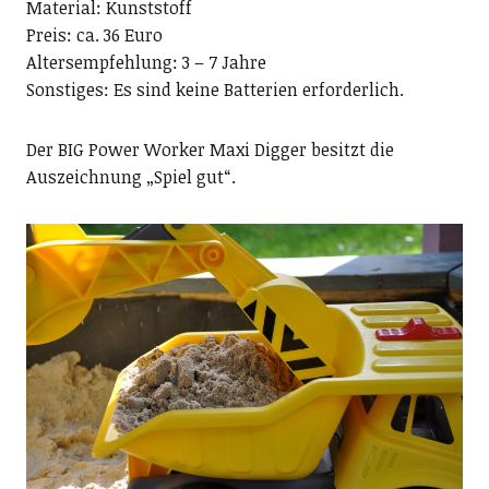
Material: Kunststoff
Preis: ca. 36 Euro
Altersempfehlung: 3 – 7 Jahre
Sonstiges: Es sind keine Batterien erforderlich.
Der BIG Power Worker Maxi Digger besitzt die
Auszeichnung „Spiel gut“.