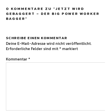
0 KOMMENTARE ZU “
JETZT WIRD
GEBAGGERT – DER BIG POWER WORKER
BAGGER
”
SCHREIBE EINEN KOMMENTAR
Deine E-Mail-Adresse wird nicht veröffentlicht.
Erforderliche Felder sind mit
*
markiert
Kommentar
*