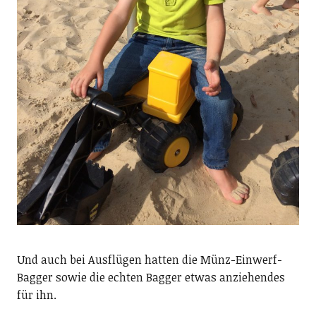
Und auch bei Ausflügen hatten die Münz-Einwerf-
Bagger sowie die echten Bagger etwas anziehendes
für ihn.