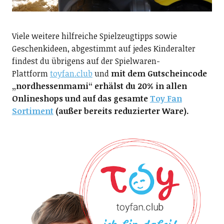
Viele weitere hilfreiche Spielzeugtipps sowie
Geschenkideen, abgestimmt auf jedes Kinderalter
findest du übrigens auf der Spielwaren-
Plattform
toyfan.club
und
mit dem Gutscheincode
„nordhessenmami“ erhälst du 20% in allen
Onlineshops und auf das gesamte
Toy Fan
Sortiment
(außer bereits reduzierter Ware).