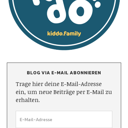
BLOG VIA E-MAIL ABONNIEREN
Trage hier deine E-Mail-Adresse
ein, um neue Beiträge per E-Mail zu
erhalten.