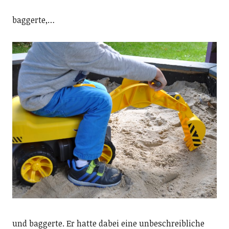
baggerte,…
und baggerte. Er hatte dabei eine unbeschreibliche