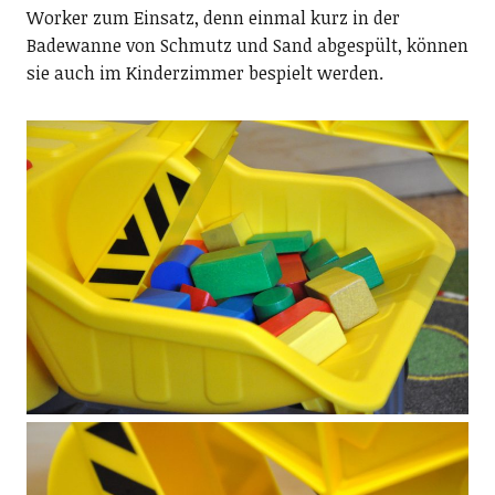
Worker zum Einsatz, denn einmal kurz in der
Badewanne von Schmutz und Sand abgespült, können
sie auch im Kinderzimmer bespielt werden.