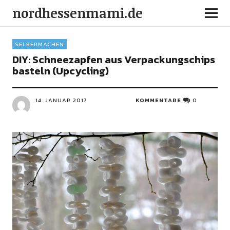
nordhessenmami.de
SELBERMACHEN
DIY: Schneezapfen aus Verpackungschips
basteln (Upcycling)
14. JANUAR 2017
KOMMENTARE
0