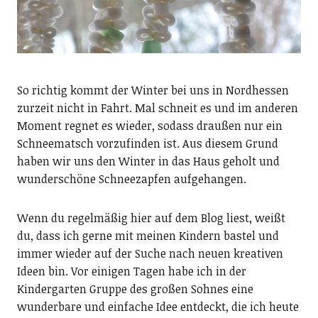
So richtig kommt der Winter bei uns in Nordhessen
zurzeit nicht in Fahrt. Mal schneit es und im anderen
Moment regnet es wieder, sodass draußen nur ein
Schneematsch vorzufinden ist. Aus diesem Grund
haben wir uns den Winter in das Haus geholt und
wunderschöne Schneezapfen aufgehangen.
Wenn du regelmäßig hier auf dem Blog liest, weißt
du, dass ich gerne mit meinen Kindern bastel und
immer wieder auf der Suche nach neuen kreativen
Ideen bin. Vor einigen Tagen habe ich in der
Kindergarten Gruppe des großen Sohnes eine
wunderbare und einfache Idee entdeckt, die ich heute