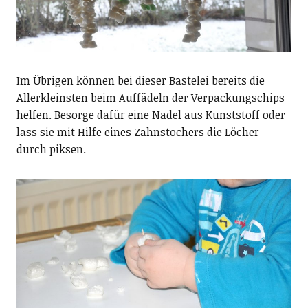
Im Übrigen können bei dieser Bastelei bereits die
Allerkleinsten beim Auffädeln der Verpackungschips
helfen. Besorge dafür eine Nadel aus Kunststoff oder
lass sie mit Hilfe eines Zahnstochers die Löcher
durch piksen.