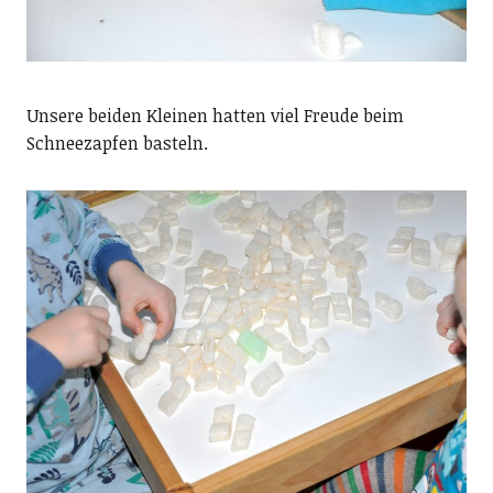
Unsere beiden Kleinen hatten viel Freude beim
Schneezapfen basteln.