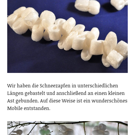
Wir haben die Schneezapfen in unterschiedlichen
Längen gebastelt und anschließend an einen kleinen
Ast gebunden. Auf diese Weise ist ein wunderschönes
Mobile entstanden.