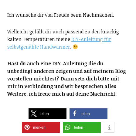
Ich wünsche dir viel Freude beim Nachmachen.
Vielleicht gefällt dir auch passend zu den knackig
kalten Temperaturen meine
DIY-Anleitung für
selbstgenähte Handwärmer
.
Hast du auch eine DIY-Anleitung die du
unbedingt anderen zeigen und auf meinem Blog
vorstellen möchtest? Dann setz dich bitte mit
mir in Verbindung und wir besprechen alles
Weitere, ich freue mich auf deine Nachricht.
teilen
teilen
merken
teilen