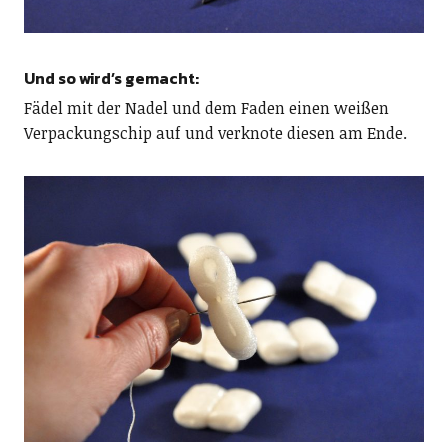
Und so wird’s gemacht:
Fädel mit der Nadel und dem Faden einen weißen
Verpackungschip auf und verknote diesen am Ende.