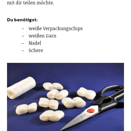
mit dir teilen möchte.
Du benötigst:
weiße Verpackungschips
weißen Garn
Nadel
Schere