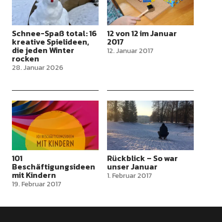
Schnee-Spaß total: 16
12 von 12 im Januar
kreative Spielideen,
2017
die jeden Winter
12. Januar 2017
rocken
28. Januar 2026
101
Rückblick – So war
Beschäftigungsideen
unser Januar
mit Kindern
1. Februar 2017
19. Februar 2017