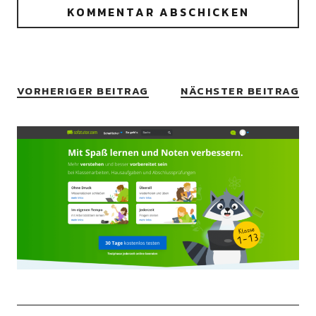
VORHERIGER BEITRAG
NÄCHSTER BEITRAG