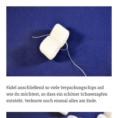
Fädel anschließend so viele Verpackungschips auf
wie du möchtest, so dass ein schöner Schneezapfen
entsteht. Verknote noch einmal alles am Ende.