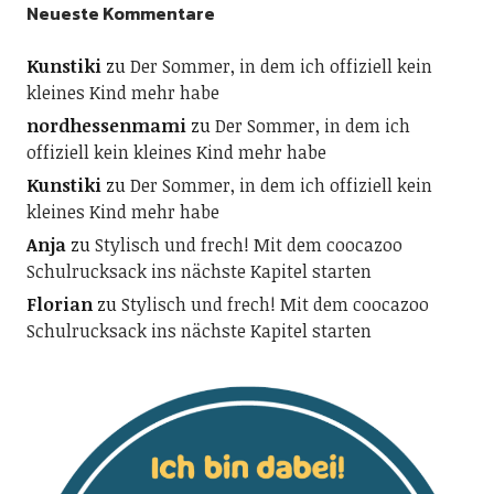
Neueste Kommentare
Kunstiki
zu
Der Sommer, in dem ich offiziell kein
kleines Kind mehr habe
nordhessenmami
zu
Der Sommer, in dem ich
offiziell kein kleines Kind mehr habe
Kunstiki
zu
Der Sommer, in dem ich offiziell kein
kleines Kind mehr habe
Anja
zu
Stylisch und frech! Mit dem coocazoo
Schulrucksack ins nächste Kapitel starten
Florian
zu
Stylisch und frech! Mit dem coocazoo
Schulrucksack ins nächste Kapitel starten