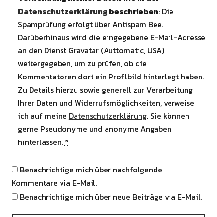
Datenschutzerklärung
beschrieben
: Die
Spamprüfung erfolgt über Antispam Bee.
Darüberhinaus wird die eingegebene E-Mail-Adresse
an den Dienst Gravatar (Auttomatic, USA)
weitergegeben, um zu prüfen, ob die
Kommentatoren dort ein Profilbild hinterlegt haben.
Zu Details hierzu sowie generell zur Verarbeitung
Ihrer Daten und Widerrufsmöglichkeiten, verweise
ich auf meine
Datenschutzerklärung
. Sie können
gerne Pseudonyme und anonyme Angaben
hinterlassen.
*
Benachrichtige mich über nachfolgende
Kommentare via E-Mail.
Benachrichtige mich über neue Beiträge via E-Mail.