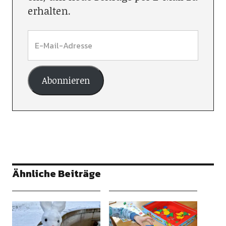
erhalten.
Abonnieren
Ähnliche Beiträge