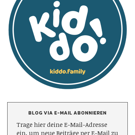
BLOG VIA E-MAIL ABONNIEREN
Trage hier deine E-Mail-Adresse
ein, um neue Beiträge per E-Mail zu