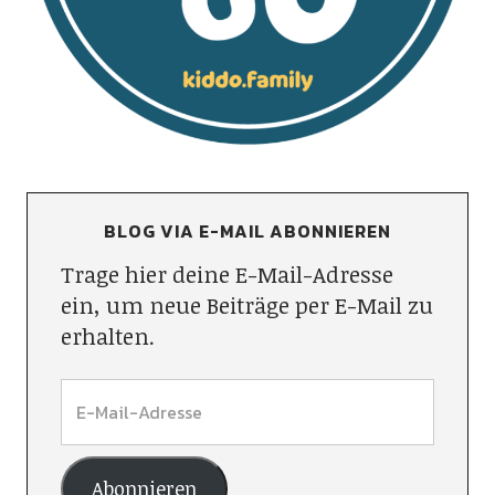
BLOG VIA E-MAIL ABONNIEREN
Trage hier deine E-Mail-Adresse
ein, um neue Beiträge per E-Mail zu
erhalten.
Abonnieren