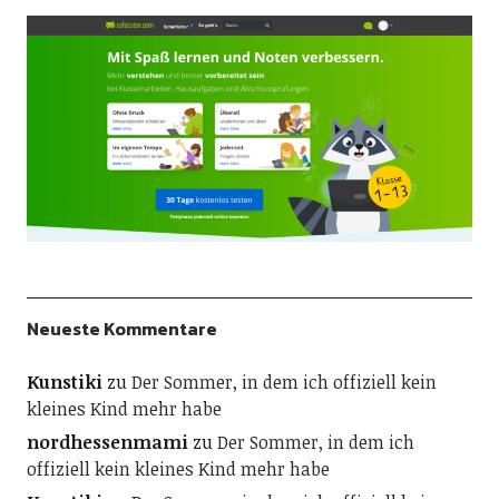
Neueste Kommentare
Kunstiki
zu
Der Sommer, in dem ich offiziell kein
kleines Kind mehr habe
nordhessenmami
zu
Der Sommer, in dem ich
offiziell kein kleines Kind mehr habe