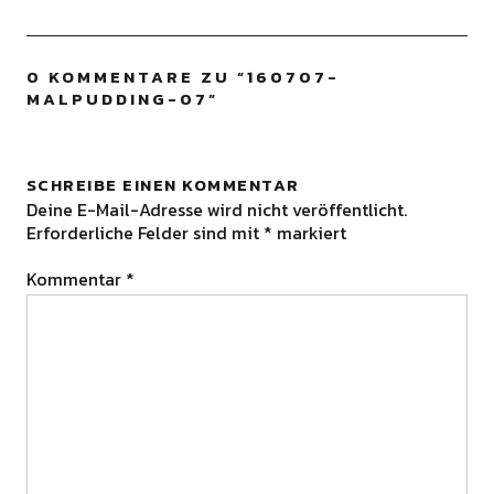
0 KOMMENTARE ZU “
160707-
MALPUDDING-07
”
SCHREIBE EINEN KOMMENTAR
Deine E-Mail-Adresse wird nicht veröffentlicht.
Erforderliche Felder sind mit
*
markiert
Kommentar
*