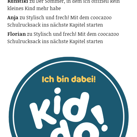
Kunstiki
zu
Der Sommer, in dem ich offiziell kein
kleines Kind mehr habe
Anja
zu
Stylisch und frech! Mit dem coocazoo
Schulrucksack ins nächste Kapitel starten
Florian
zu
Stylisch und frech! Mit dem coocazoo
Schulrucksack ins nächste Kapitel starten