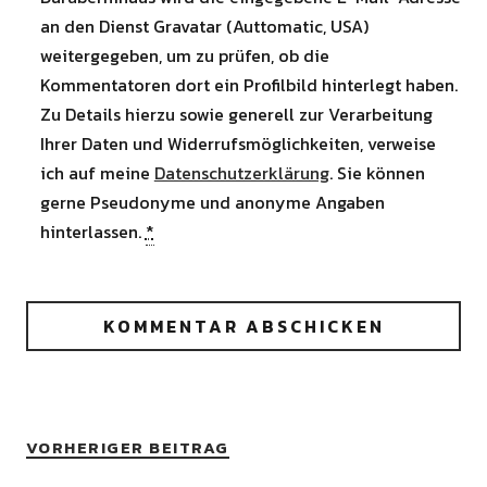
an den Dienst Gravatar (Auttomatic, USA)
weitergegeben, um zu prüfen, ob die
Kommentatoren dort ein Profilbild hinterlegt haben.
Zu Details hierzu sowie generell zur Verarbeitung
Ihrer Daten und Widerrufsmöglichkeiten, verweise
ich auf meine
Datenschutzerklärung
. Sie können
gerne Pseudonyme und anonyme Angaben
hinterlassen.
*
VORHERIGER BEITRAG