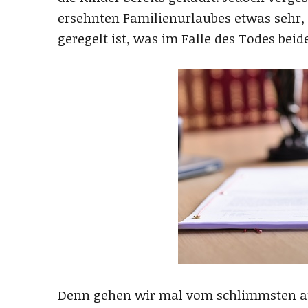
ersehnten Familienurlaubes etwas sehr, 
geregelt ist, was im Falle des Todes beid
Denn gehen wir mal vom schlimmsten aus,