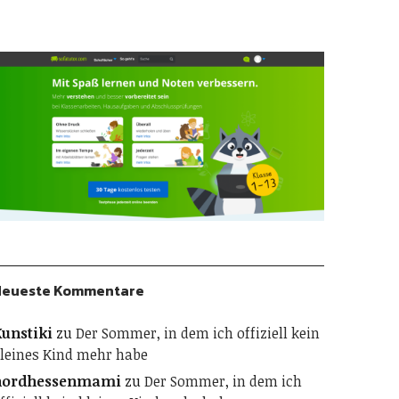
Neueste Kommentare
unstiki
zu
Der Sommer, in dem ich offiziell kein
leines Kind mehr habe
nordhessenmami
zu
Der Sommer, in dem ich