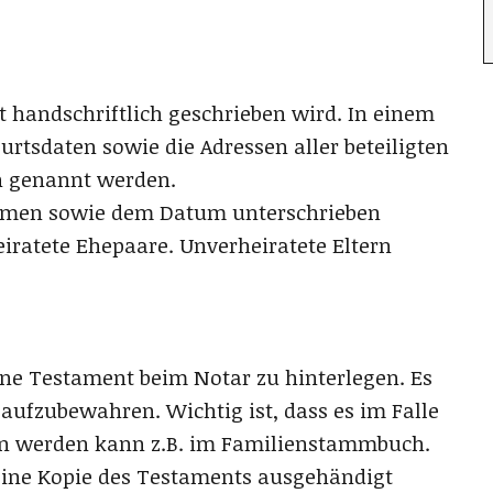
t handschriftlich geschrieben wird. In einem
urtsdaten sowie die Adressen aller beteiligten
n genannt werden.
amen sowie dem Datum unterschrieben
heiratete Ehepaare. Unverheiratete Eltern
ene Testament beim Notar zu hinterlegen. Es
 aufzubewahren. Wichtig ist, dass es im Falle
n werden kann z.B. im Familienstammbuch.
ine Kopie des Testaments ausgehändigt