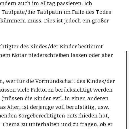
ondern auch im Alltag passieren. Ich
r Taufpate/die Taufpatin im Falle des Todes
d kümmern muss. Dies ist jedoch ein großer
htigter des Kindes/der Kinder bestimmt
em Notar niederschreiben lassen oder aber
n, wer für die Vormundschaft des Kindes/der
ssen viele Faktoren berücksichtigt werden
 (müssen die Kinder evtl. in einen anderen
 Alter, ist derjenige voll berufstätig, usw.
enden Sorgeberechtigten entschieden hat,
 Thema zu unterhalten und zu fragen, ob er