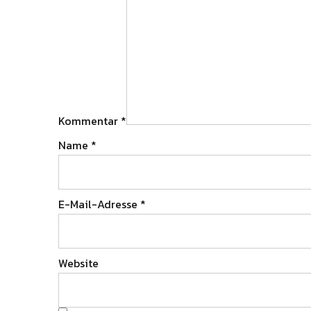
Kommentar
*
Name
*
E-Mail-Adresse
*
Website