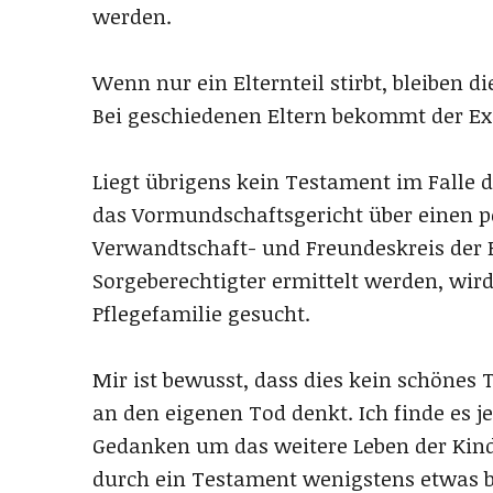
werden.
Wenn nur ein Elternteil stirbt, bleiben d
Bei geschiedenen Eltern bekommt der Ex
Liegt übrigens kein Testament im Falle d
das Vormundschaftsgericht über einen po
Verwandtschaft- und Freundeskreis der E
Sorgeberechtigter ermittelt werden, wird
Pflegefamilie gesucht.
Mir ist bewusst, dass dies kein schönes 
an den eigenen Tod denkt. Ich finde es j
Gedanken um das weitere Leben der Kind
durch ein Testament wenigstens etwas b