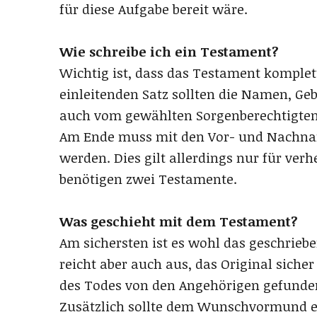
für diese Aufgabe bereit wäre.
Wie schreibe ich ein Testament?
Wichtig ist, dass das Testament komplet
einleitenden Satz sollten die Namen, Geb
auch vom gewählten Sorgenberechtigte
Am Ende muss mit den Vor- und Nachn
werden. Dies gilt allerdings nur für ver
benötigen zwei Testamente.
Was geschieht mit dem Testament?
Am sichersten ist es wohl das geschrieb
reicht aber auch aus, das Original sicher
des Todes von den Angehörigen gefunde
Zusätzlich sollte dem Wunschvormund e