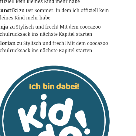
ffiziell kein kleines Kind mehr habe
unstiki
zu
Der Sommer, in dem ich offiziell kein
leines Kind mehr habe
nja
zu
Stylisch und frech! Mit dem coocazoo
chulrucksack ins nächste Kapitel starten
lorian
zu
Stylisch und frech! Mit dem coocazoo
chulrucksack ins nächste Kapitel starten