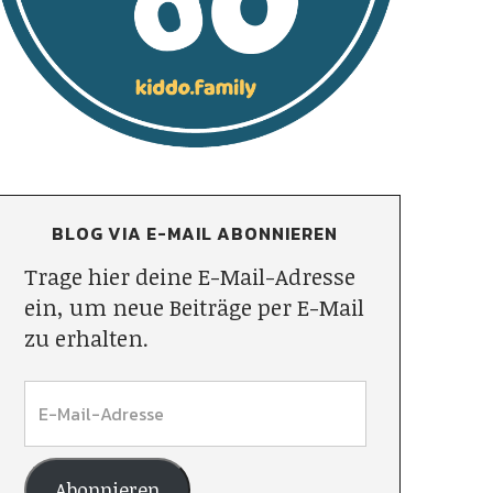
BLOG VIA E-MAIL ABONNIEREN
Trage hier deine E-Mail-Adresse
ein, um neue Beiträge per E-Mail
zu erhalten.
Abonnieren