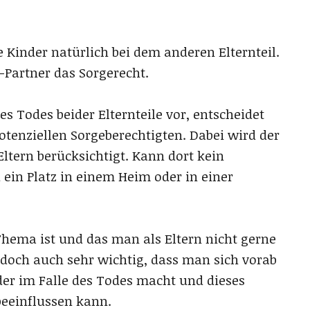
ie Kinder natürlich bei dem anderen Elternteil.
-Partner das Sorgerecht.
es Todes beider Elternteile vor, entscheidet
tenziellen Sorgeberechtigten. Dabei wird der
ltern berücksichtigt. Kann dort kein
 ein Platz in einem Heim oder in einer
Thema ist und das man als Eltern nicht gerne
edoch auch sehr wichtig, dass man sich vorab
er im Falle des Todes macht und dieses
eeinflussen kann.