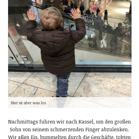
Hier ist aber was los
Nachmittags fuhren wir nach Kassel, um den großen
Sohn von seinem schmerzenden Finger abzulenken.
Wir aßen Eis, bummelten durch die Geschäfte, tobten