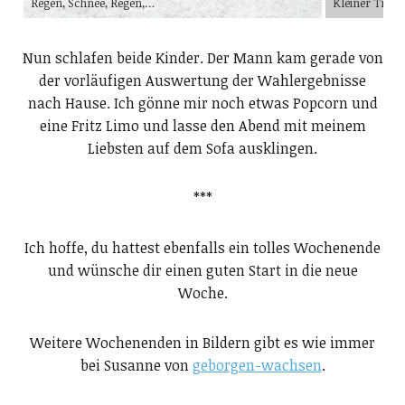
Regen, Schnee, Regen,…
Kleiner Tröst
Nun schlafen beide Kinder. Der Mann kam gerade von
der vorläufigen Auswertung der Wahlergebnisse
nach Hause. Ich gönne mir noch etwas Popcorn und
eine Fritz Limo und lasse den Abend mit meinem
Liebsten auf dem Sofa ausklingen.
***
Ich hoffe, du hattest ebenfalls ein tolles Wochenende
und wünsche dir einen guten Start in die neue
Woche.
Weitere Wochenenden in Bildern gibt es wie immer
bei Susanne von
geborgen-wachsen
.