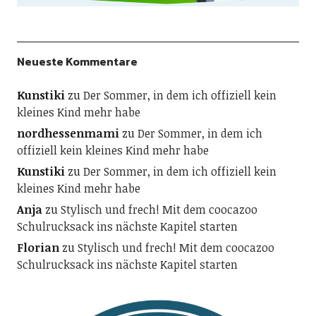
Neueste Kommentare
Kunstiki
zu
Der Sommer, in dem ich offiziell kein
kleines Kind mehr habe
nordhessenmami
zu
Der Sommer, in dem ich
offiziell kein kleines Kind mehr habe
Kunstiki
zu
Der Sommer, in dem ich offiziell kein
kleines Kind mehr habe
Anja
zu
Stylisch und frech! Mit dem coocazoo
Schulrucksack ins nächste Kapitel starten
Florian
zu
Stylisch und frech! Mit dem coocazoo
Schulrucksack ins nächste Kapitel starten