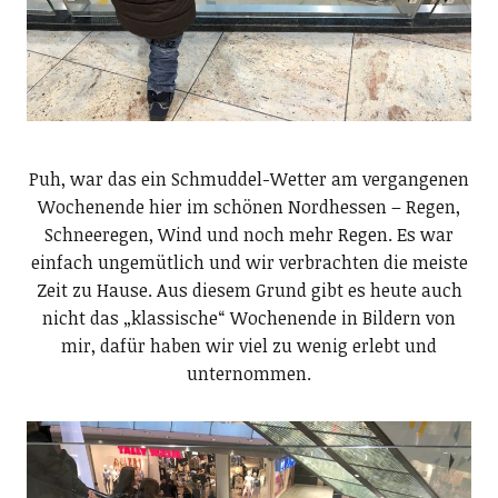
Puh, war das ein Schmuddel-Wetter am vergangenen
Wochenende hier im schönen Nordhessen – Regen,
Schneeregen, Wind und noch mehr Regen. Es war
einfach ungemütlich und wir verbrachten die meiste
Zeit zu Hause. Aus diesem Grund gibt es heute auch
nicht das „klassische“ Wochenende in Bildern von
mir, dafür haben wir viel zu wenig erlebt und
unternommen.