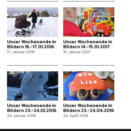
Unser Wochenende in
Unser Wochenende in
Bildern 16.-17.01.2016
Bildern 14.-15.01.2017
17. Januar 2016
15. Januar 2017
Unser Wochenende in
Unser Wochenende in
Bildern 23.-24.01.2016
Bildern 23.-24.04.2016
24. Januar 2016
24. April 2016