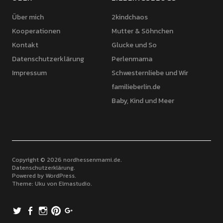
Über mich
2kindchaos
Kooperationen
Mutter & Söhnchen
Kontakt
Glucke und So
Datenschutzerklärung
Perlenmama
Impressum
Schwesternliebe und Wir
familieberlin.de
Baby, Kind und Meer
Copyright © 2026 nordhessenmami.de
Datenschutzerklärung
Powered by
WordPress
Theme: Uku von
Elmastudio