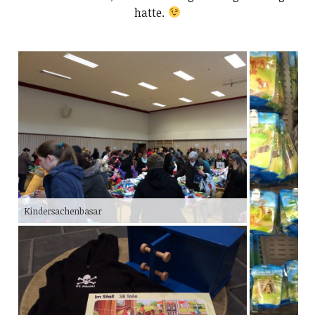
hatte.
Kindersachenbasar