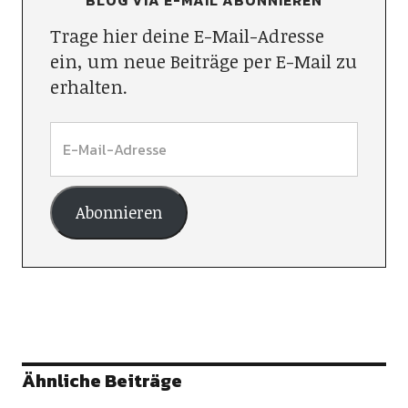
BLOG VIA E-MAIL ABONNIEREN
Trage hier deine E-Mail-Adresse
ein, um neue Beiträge per E-Mail zu
erhalten.
Abonnieren
Ähnliche Beiträge