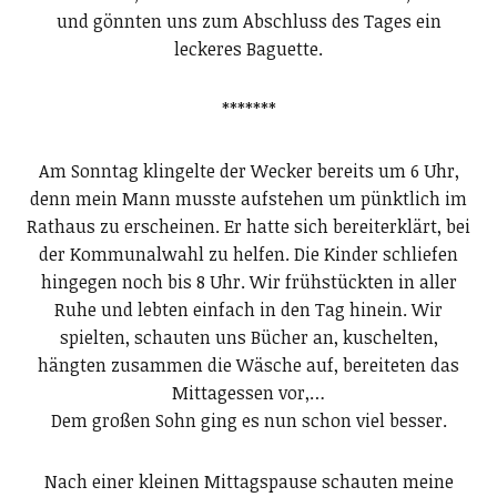
und gönnten uns zum Abschluss des Tages ein
leckeres Baguette.
*******
Am Sonntag klingelte der Wecker bereits um 6 Uhr,
denn mein Mann musste aufstehen um pünktlich im
Rathaus zu erscheinen. Er hatte sich bereiterklärt, bei
der Kommunalwahl zu helfen. Die Kinder schliefen
hingegen noch bis 8 Uhr. Wir frühstückten in aller
Ruhe und lebten einfach in den Tag hinein. Wir
spielten, schauten uns Bücher an, kuschelten,
hängten zusammen die Wäsche auf, bereiteten das
Mittagessen vor,…
Dem großen Sohn ging es nun schon viel besser.
Nach einer kleinen Mittagspause schauten meine