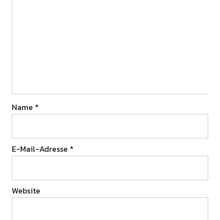
Name
*
E-Mail-Adresse
*
Website