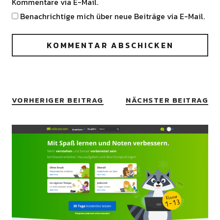
Kommentare via E-Mail.
Benachrichtige mich über neue Beiträge via E-Mail.
VORHERIGER BEITRAG
NÄCHSTER BEITRAG