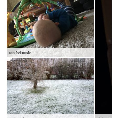
Kuschelstunde