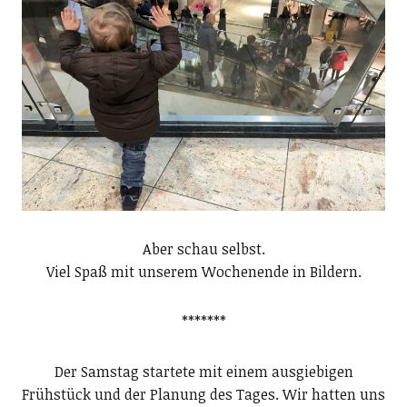
Aber schau selbst.
Viel Spaß mit unserem Wochenende in Bildern.
*******
Der Samstag startete mit einem ausgiebigen
Frühstück und der Planung des Tages. Wir hatten uns