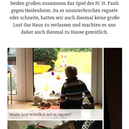
beiden großen zusammen das Spiel des FC St. Pauli
gegen Heidenheim. Da es ununterbrochen regnete
oder schneite, hatten wir auch diesmal keine große
Lust das Haus zu verlassen und machten es uns
daher auch diesmal zu Hause gemütlich.
Wann hört es endlich auf zu regnen?