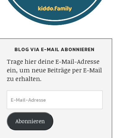
BLOG VIA E-MAIL ABONNIEREN
Trage hier deine E-Mail-Adresse
ein, um neue Beiträge per E-Mail
zu erhalten.
Abonnieren