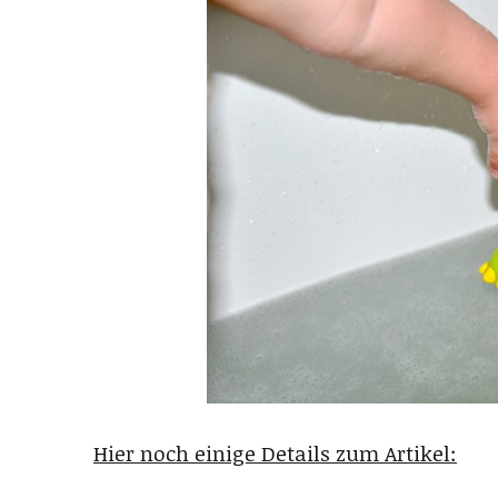
Hier noch einige Details zum Artikel: