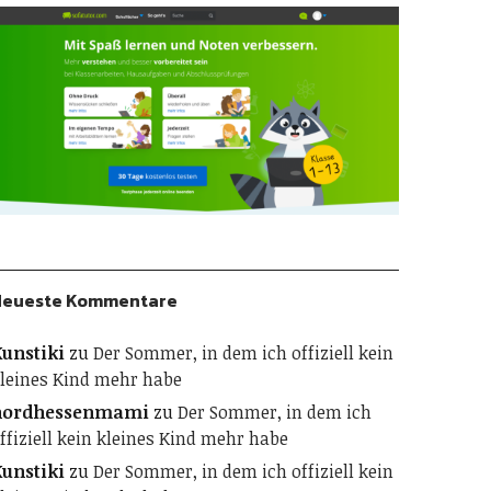
Neueste Kommentare
unstiki
zu
Der Sommer, in dem ich offiziell kein
leines Kind mehr habe
nordhessenmami
zu
Der Sommer, in dem ich
ffiziell kein kleines Kind mehr habe
unstiki
zu
Der Sommer, in dem ich offiziell kein