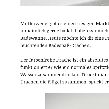
Mittlerweile gibt es einen riesigen Mark
unheimlich gerne badet, haben wir auch 
Badewanne. Heute möchte ich dir eine P
leuchtenden Badespaß-Drachen.
Der farbenfrohe Drache ist ein absolutes
funktioniert er wie ein normales Spritz
Wasser zusammendrücken. Drückt man a
Drachen die Flügel zusammen, spuckt er