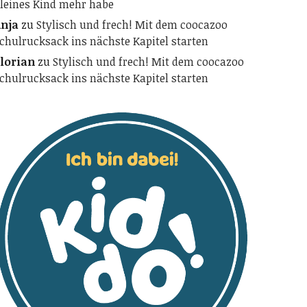
leines Kind mehr habe
nja
zu
Stylisch und frech! Mit dem coocazoo
chulrucksack ins nächste Kapitel starten
lorian
zu
Stylisch und frech! Mit dem coocazoo
chulrucksack ins nächste Kapitel starten