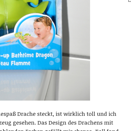
spaß Drache steckt, ist wirklich toll und ich
lzeug gesehen. Das Design des Drachens mit