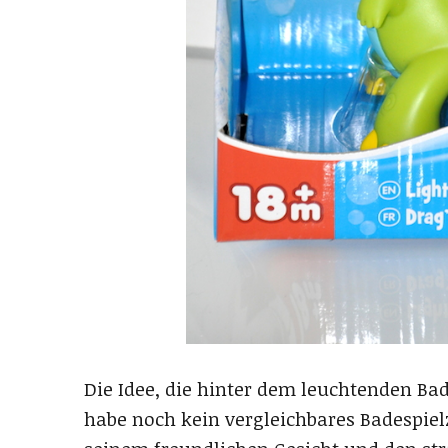
Die Idee, die hinter dem leuchtenden Bade
habe noch kein vergleichbares Badespie