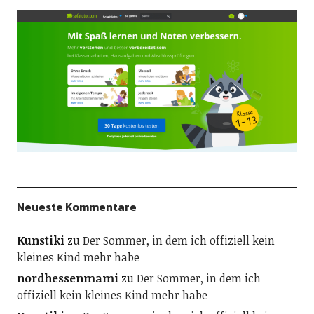
Neueste Kommentare
Kunstiki
zu
Der Sommer, in dem ich offiziell kein
kleines Kind mehr habe
nordhessenmami
zu
Der Sommer, in dem ich
offiziell kein kleines Kind mehr habe