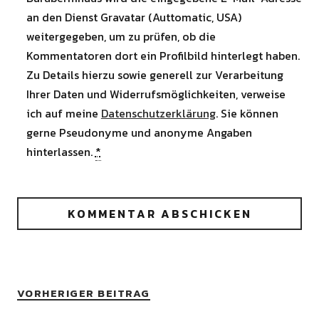
an den Dienst Gravatar (Auttomatic, USA)
weitergegeben, um zu prüfen, ob die
Kommentatoren dort ein Profilbild hinterlegt haben.
Zu Details hierzu sowie generell zur Verarbeitung
Ihrer Daten und Widerrufsmöglichkeiten, verweise
ich auf meine
Datenschutzerklärung
. Sie können
gerne Pseudonyme und anonyme Angaben
hinterlassen.
*
VORHERIGER BEITRAG