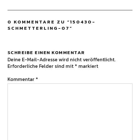
0 KOMMENTARE ZU “
150430-
SCHMETTERLING-07
”
SCHREIBE EINEN KOMMENTAR
Deine E-Mail-Adresse wird nicht veröffentlicht.
Erforderliche Felder sind mit
*
markiert
Kommentar
*