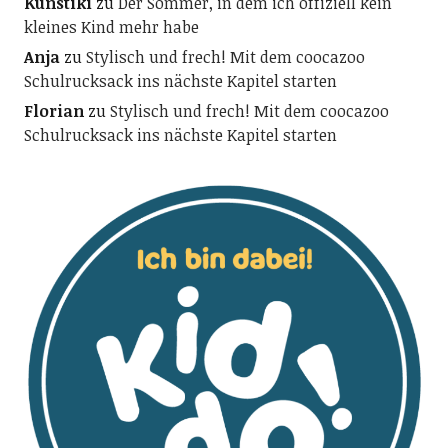
Kunstiki
zu
Der Sommer, in dem ich offiziell kein
kleines Kind mehr habe
Anja
zu
Stylisch und frech! Mit dem coocazoo
Schulrucksack ins nächste Kapitel starten
Florian
zu
Stylisch und frech! Mit dem coocazoo
Schulrucksack ins nächste Kapitel starten