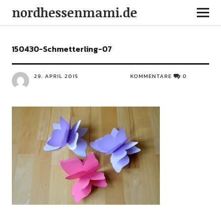
nordhessenmami.de
150430-Schmetterling-07
29. APRIL 2015
KOMMENTARE
0