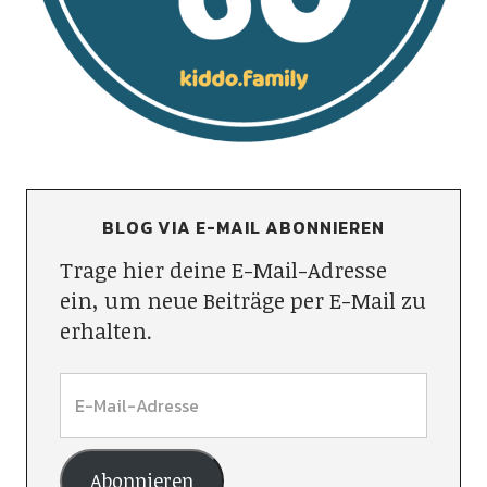
BLOG VIA E-MAIL ABONNIEREN
Trage hier deine E-Mail-Adresse
ein, um neue Beiträge per E-Mail zu
erhalten.
Abonnieren