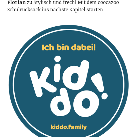
Florian
zu
Stylisch und frech! Mit dem coocazoo
Schulrucksack ins nächste Kapitel starten