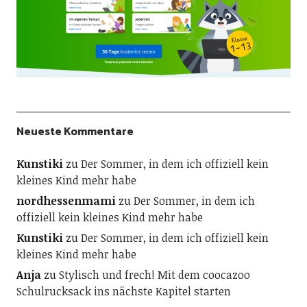
Neueste Kommentare
Kunstiki
zu
Der Sommer, in dem ich offiziell kein
kleines Kind mehr habe
nordhessenmami
zu
Der Sommer, in dem ich
offiziell kein kleines Kind mehr habe
Kunstiki
zu
Der Sommer, in dem ich offiziell kein
kleines Kind mehr habe
Anja
zu
Stylisch und frech! Mit dem coocazoo
Schulrucksack ins nächste Kapitel starten