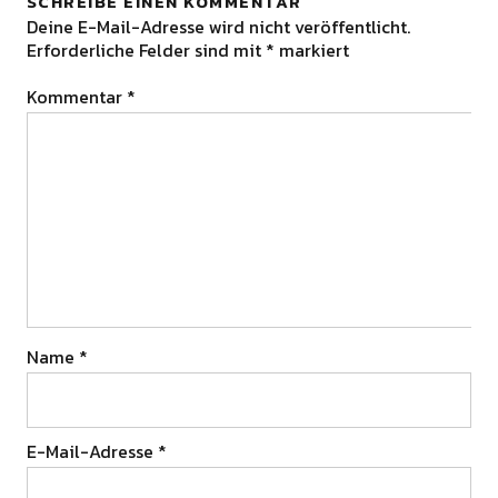
SCHREIBE EINEN KOMMENTAR
Deine E-Mail-Adresse wird nicht veröffentlicht.
Erforderliche Felder sind mit
*
markiert
Kommentar
*
Name
*
E-Mail-Adresse
*