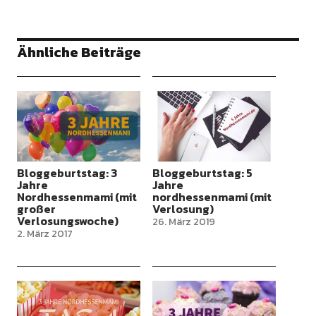
Ähnliche Beiträge
Bloggeburtstag: 3
Bloggeburtstag: 5
Jahre
Jahre
Nordhessenmami (mit
nordhessenmami (mit
großer
Verlosung)
Verlosungswoche)
26. März 2019
2. März 2017