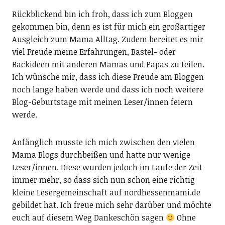
Rückblickend bin ich froh, dass ich zum Bloggen
gekommen bin, denn es ist für mich ein großartiger
Ausgleich zum Mama Alltag. Zudem bereitet es mir
viel Freude meine Erfahrungen, Bastel- oder
Backideen mit anderen Mamas und Papas zu teilen.
Ich wünsche mir, dass ich diese Freude am Bloggen
noch lange haben werde und dass ich noch weitere
Blog-Geburtstage mit meinen Leser/innen feiern
werde.
Anfänglich musste ich mich zwischen den vielen
Mama Blogs durchbeißen und hatte nur wenige
Leser/innen. Diese wurden jedoch im Laufe der Zeit
immer mehr, so dass sich nun schon eine richtig
kleine Lesergemeinschaft auf nordhessenmami.de
gebildet hat. Ich freue mich sehr darüber und möchte
euch auf diesem Weg Dankeschön sagen
Ohne