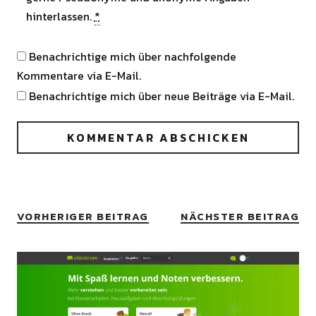
hinterlassen.
*
Benachrichtige mich über nachfolgende
Kommentare via E-Mail.
Benachrichtige mich über neue Beiträge via E-Mail.
VORHERIGER BEITRAG
NÄCHSTER BEITRAG