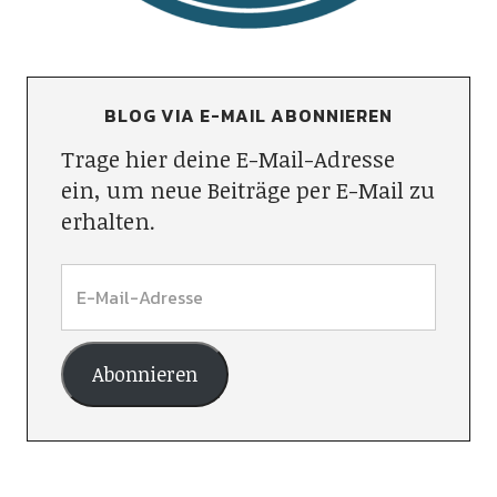
BLOG VIA E-MAIL ABONNIEREN
Trage hier deine E-Mail-Adresse
ein, um neue Beiträge per E-Mail zu
erhalten.
Abonnieren