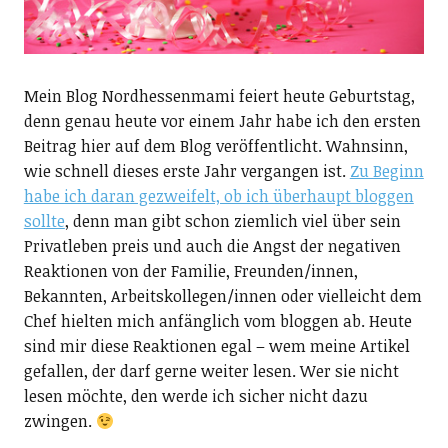
Mein Blog Nordhessenmami feiert heute Geburtstag,
denn genau heute vor einem Jahr habe ich den ersten
Beitrag hier auf dem Blog veröffentlicht.
Wahnsinn,
wie schnell dieses erste Jahr vergangen ist.
Zu Beginn
habe ich daran gezweifelt, ob ich überhaupt bloggen
sollte
, denn man gibt schon ziemlich viel über sein
Privatleben preis und auch die Angst der negativen
Reaktionen von der Familie, Freunden/innen,
Bekannten, Arbeitskollegen/innen oder vielleicht dem
Chef hielten mich anfänglich vom bloggen ab. Heute
sind mir diese Reaktionen egal – wem meine Artikel
gefallen, der darf gerne weiter lesen. Wer sie nicht
lesen möchte, den werde ich sicher nicht dazu
zwingen.