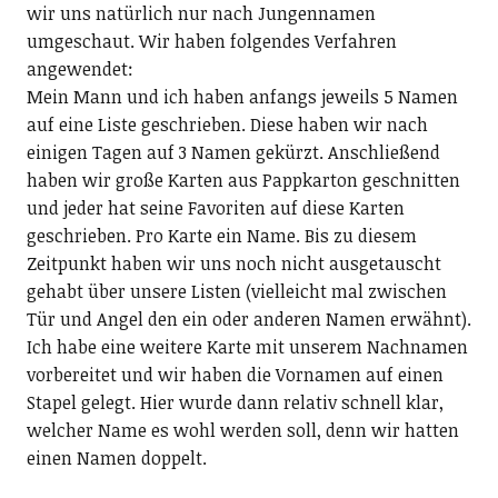
wir uns natürlich nur nach Jungennamen
umgeschaut. Wir haben folgendes Verfahren
angewendet:
Mein Mann und ich haben anfangs jeweils 5 Namen
auf eine Liste geschrieben. Diese haben wir nach
einigen Tagen auf 3 Namen gekürzt. Anschließend
haben wir große Karten aus Pappkarton geschnitten
und jeder hat seine Favoriten auf diese Karten
geschrieben. Pro Karte ein Name. Bis zu diesem
Zeitpunkt haben wir uns noch nicht ausgetauscht
gehabt über unsere Listen (vielleicht mal zwischen
Tür und Angel den ein oder anderen Namen erwähnt).
Ich habe eine weitere Karte mit unserem Nachnamen
vorbereitet und wir haben die Vornamen auf einen
Stapel gelegt. Hier wurde dann relativ schnell klar,
welcher Name es wohl werden soll, denn wir hatten
einen Namen doppelt.