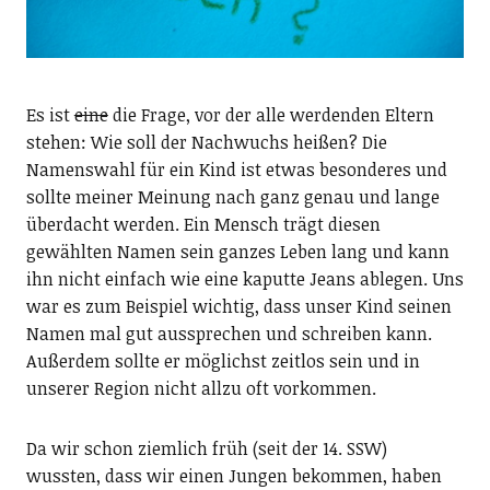
Es ist
eine
die Frage, vor der alle werdenden Eltern
stehen: Wie soll der Nachwuchs heißen? Die
Namenswahl für ein Kind ist etwas besonderes und
sollte meiner Meinung nach ganz genau und lange
überdacht werden. Ein Mensch trägt diesen
gewählten Namen sein ganzes Leben lang und kann
ihn nicht einfach wie eine kaputte Jeans ablegen. Uns
war es zum Beispiel wichtig, dass unser Kind seinen
Namen mal gut aussprechen und schreiben kann.
Außerdem sollte er möglichst zeitlos sein und in
unserer Region nicht allzu oft vorkommen.
Da wir schon ziemlich früh (seit der 14. SSW)
wussten, dass wir einen Jungen bekommen, haben