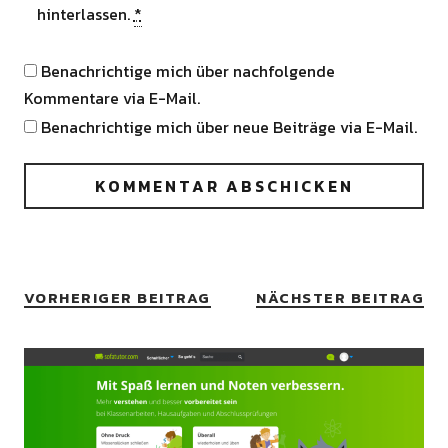
hinterlassen.
*
Benachrichtige mich über nachfolgende
Kommentare via E-Mail.
Benachrichtige mich über neue Beiträge via E-Mail.
VORHERIGER BEITRAG
NÄCHSTER BEITRAG