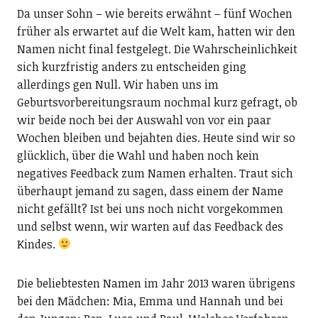
Da unser Sohn – wie bereits erwähnt – fünf Wochen
früher als erwartet auf die Welt kam, hatten wir den
Namen nicht final festgelegt. Die Wahrscheinlichkeit
sich kurzfristig anders zu entscheiden ging
allerdings gen Null. Wir haben uns im
Geburtsvorbereitungsraum nochmal kurz gefragt, ob
wir beide noch bei der Auswahl von vor ein paar
Wochen bleiben und bejahten dies. Heute sind wir so
glücklich, über die Wahl und haben noch kein
negatives Feedback zum Namen erhalten. Traut sich
überhaupt jemand zu sagen, dass einem der Name
nicht gefällt? Ist bei uns noch nicht vorgekommen
und selbst wenn, wir warten auf das Feedback des
Kindes.
Die beliebtesten Namen im Jahr 2013 waren übrigens
bei den Mädchen: Mia, Emma und Hannah und bei