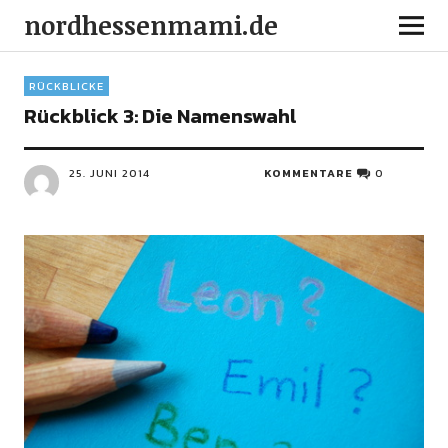
nordhessenmami.de
RÜCKBLICKE
Rückblick 3: Die Namenswahl
25. JUNI 2014
KOMMENTARE
0