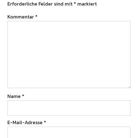
Erforderliche Felder sind mit
*
markiert
Kommentar
*
Name
*
E-Mail-Adresse
*