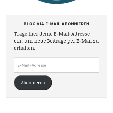
BLOG VIA E-MAIL ABONNIEREN
Trage hier deine E-Mail-Adresse
ein, um neue Beiträge per E-Mail zu
erhalten.
Abonnieren