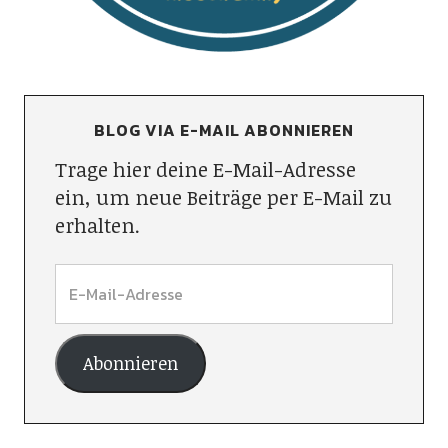
BLOG VIA E-MAIL ABONNIEREN
Trage hier deine E-Mail-Adresse
ein, um neue Beiträge per E-Mail zu
erhalten.
Abonnieren