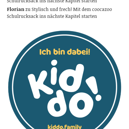
Schulrucksack ins nächste Kapitel starten
Florian
zu
Stylisch und frech! Mit dem coocazoo
Schulrucksack ins nächste Kapitel starten