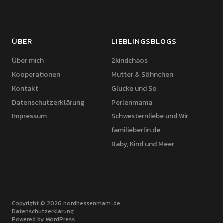
ÜBER
LIEBLINGSBLOGS
Über mich
2kindchaos
Kooperationen
Mutter & Söhnchen
Kontakt
Glucke und So
Datenschutzerklärung
Perlenmama
Impressum
Schwesternliebe und Wir
familieberlin.de
Baby, Kind und Meer
Copyright © 2026 nordhessenmami.de
Datenschutzerklärung
Powered by
WordPress