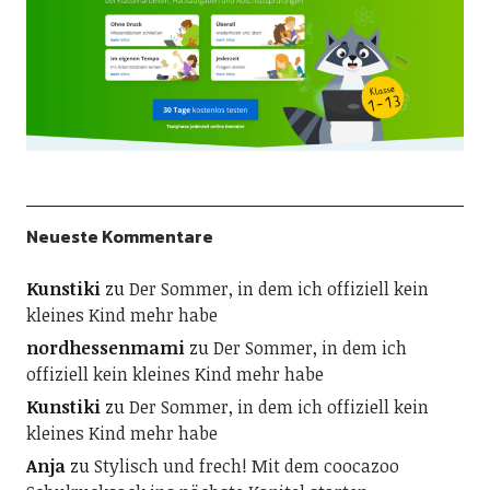
Neueste Kommentare
Kunstiki
zu
Der Sommer, in dem ich offiziell kein
kleines Kind mehr habe
nordhessenmami
zu
Der Sommer, in dem ich
offiziell kein kleines Kind mehr habe
Kunstiki
zu
Der Sommer, in dem ich offiziell kein
kleines Kind mehr habe
Anja
zu
Stylisch und frech! Mit dem coocazoo