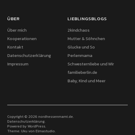
ÜBER
LIEBLINGSBLOGS
Über mich
2kindchaos
Kooperationen
Mutter & Söhnchen
Kontakt
Glucke und So
Datenschutzerklärung
Perlenmama
Impressum
Schwesternliebe und Wir
familieberlin.de
Baby, Kind und Meer
Copyright © 2026 nordhessenmami.de
Datenschutzerklärung
Powered by
WordPress
Theme: Uku von
Elmastudio