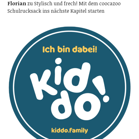
Florian
zu
Stylisch und frech! Mit dem coocazoo
Schulrucksack ins nächste Kapitel starten