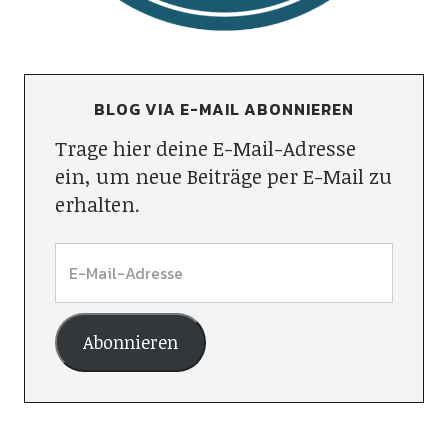
BLOG VIA E-MAIL ABONNIEREN
Trage hier deine E-Mail-Adresse
ein, um neue Beiträge per E-Mail zu
erhalten.
Abonnieren