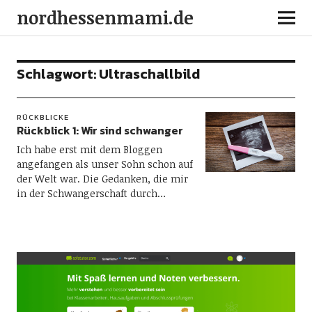
nordhessenmami.de
Schlagwort:
Ultraschallbild
RÜCKBLICKE
Rückblick 1: Wir sind schwanger
Ich habe erst mit dem Bloggen
angefangen als unser Sohn schon auf
der Welt war. Die Gedanken, die mir
in der Schwangerschaft durch…