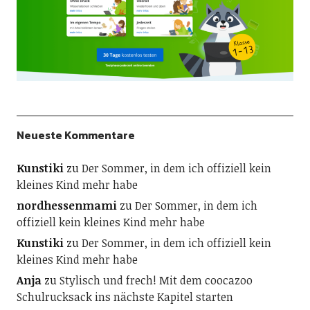
Neueste Kommentare
Kunstiki
zu
Der Sommer, in dem ich offiziell kein
kleines Kind mehr habe
nordhessenmami
zu
Der Sommer, in dem ich
offiziell kein kleines Kind mehr habe
Kunstiki
zu
Der Sommer, in dem ich offiziell kein
kleines Kind mehr habe
Anja
zu
Stylisch und frech! Mit dem coocazoo
Schulrucksack ins nächste Kapitel starten