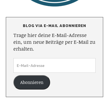
BLOG VIA E-MAIL ABONNIEREN
Trage hier deine E-Mail-Adresse
ein, um neue Beiträge per E-Mail zu
erhalten.
Abonnieren