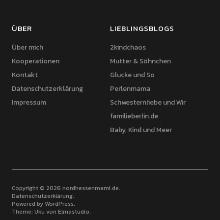
ÜBER
LIEBLINGSBLOGS
Über mich
2kindchaos
Kooperationen
Mutter & Söhnchen
Kontakt
Glucke und So
Datenschutzerklärung
Perlenmama
Impressum
Schwesternliebe und Wir
familieberlin.de
Baby, Kind und Meer
Copyright © 2026 nordhessenmami.de
Datenschutzerklärung
Powered by
WordPress
Theme: Uku von
Elmastudio