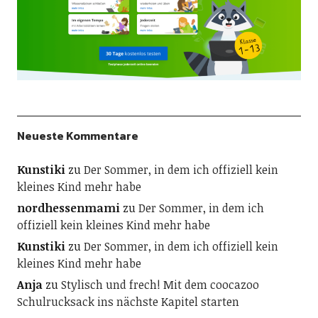
Neueste Kommentare
Kunstiki
zu
Der Sommer, in dem ich offiziell kein
kleines Kind mehr habe
nordhessenmami
zu
Der Sommer, in dem ich
offiziell kein kleines Kind mehr habe
Kunstiki
zu
Der Sommer, in dem ich offiziell kein
kleines Kind mehr habe
Anja
zu
Stylisch und frech! Mit dem coocazoo
Schulrucksack ins nächste Kapitel starten