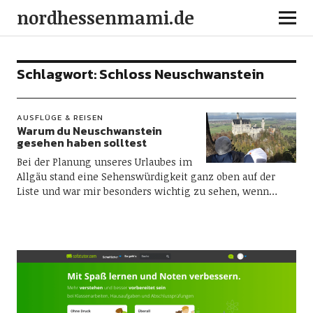
nordhessenmami.de
Schlagwort:
Schloss Neuschwanstein
AUSFLÜGE & REISEN
Warum du Neuschwanstein
gesehen haben solltest
Bei der Planung unseres Urlaubes im
Allgäu stand eine Sehenswürdigkeit ganz oben auf der
Liste und war mir besonders wichtig zu sehen, wenn…