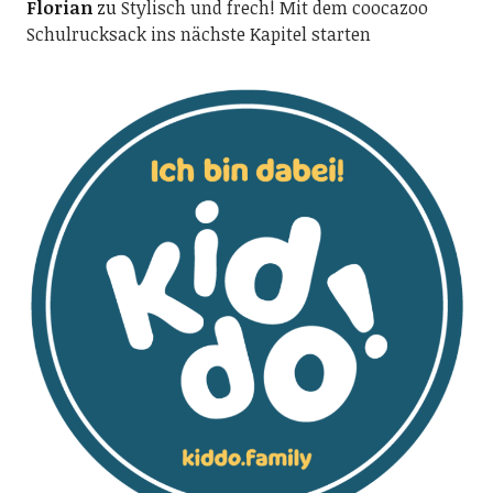
Florian
zu
Stylisch und frech! Mit dem coocazoo
Schulrucksack ins nächste Kapitel starten