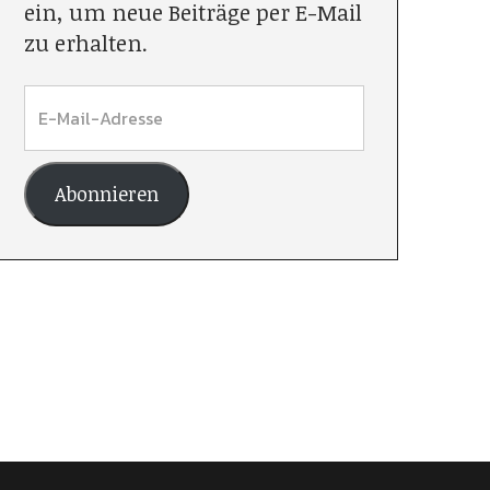
ein, um neue Beiträge per E-Mail
zu erhalten.
Abonnieren