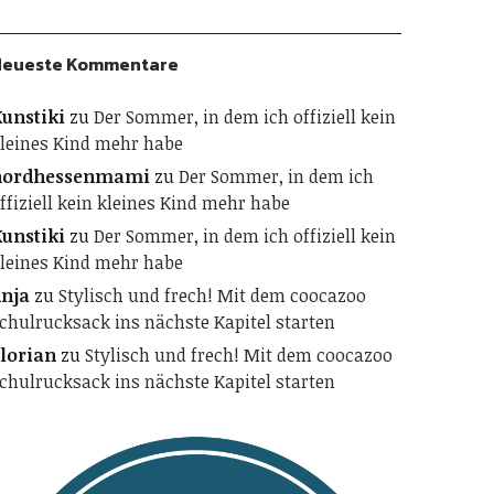
Neueste Kommentare
unstiki
zu
Der Sommer, in dem ich offiziell kein
leines Kind mehr habe
nordhessenmami
zu
Der Sommer, in dem ich
ffiziell kein kleines Kind mehr habe
unstiki
zu
Der Sommer, in dem ich offiziell kein
leines Kind mehr habe
nja
zu
Stylisch und frech! Mit dem coocazoo
chulrucksack ins nächste Kapitel starten
lorian
zu
Stylisch und frech! Mit dem coocazoo
chulrucksack ins nächste Kapitel starten