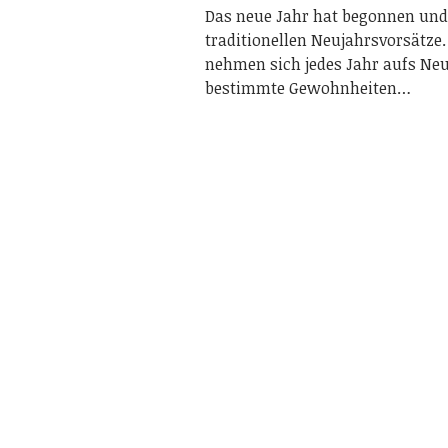
Das neue Jahr hat begonnen und
traditionellen Neujahrsvorsätze.
nehmen sich jedes Jahr aufs Neu
bestimmte Gewohnheiten…