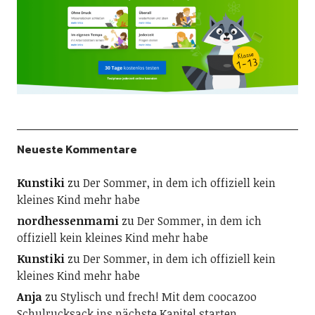
Neueste Kommentare
Kunstiki
zu
Der Sommer, in dem ich offiziell kein
kleines Kind mehr habe
nordhessenmami
zu
Der Sommer, in dem ich
offiziell kein kleines Kind mehr habe
Kunstiki
zu
Der Sommer, in dem ich offiziell kein
kleines Kind mehr habe
Anja
zu
Stylisch und frech! Mit dem coocazoo
Schulrucksack ins nächste Kapitel starten