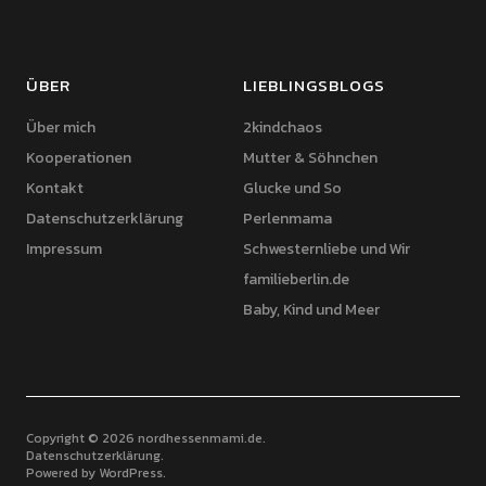
ÜBER
LIEBLINGSBLOGS
Über mich
2kindchaos
Kooperationen
Mutter & Söhnchen
Kontakt
Glucke und So
Datenschutzerklärung
Perlenmama
Impressum
Schwesternliebe und Wir
familieberlin.de
Baby, Kind und Meer
Copyright © 2026 nordhessenmami.de
Datenschutzerklärung
Powered by
WordPress