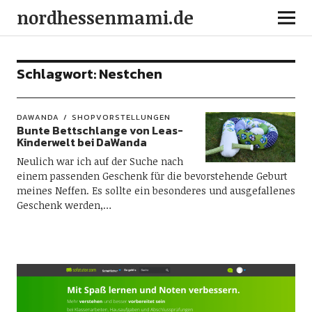
nordhessenmami.de
Schlagwort:
Nestchen
DAWANDA
SHOPVORSTELLUNGEN
Bunte Bettschlange von Leas-
Kinderwelt bei DaWanda
Neulich war ich auf der Suche nach
einem passenden Geschenk für die bevorstehende Geburt
meines Neffen. Es sollte ein besonderes und ausgefallenes
Geschenk werden,…