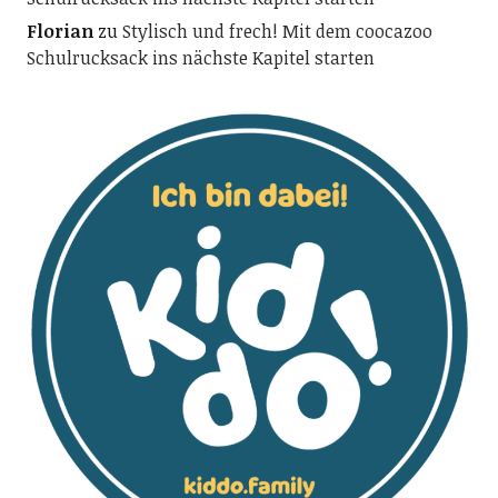
Florian
zu
Stylisch und frech! Mit dem coocazoo
Schulrucksack ins nächste Kapitel starten