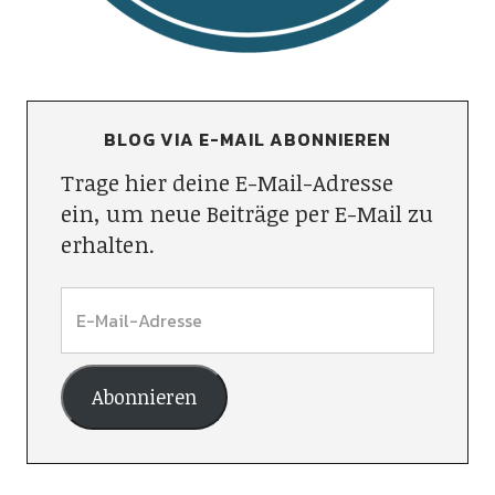
BLOG VIA E-MAIL ABONNIEREN
Trage hier deine E-Mail-Adresse
ein, um neue Beiträge per E-Mail zu
erhalten.
Abonnieren