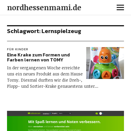
nordhessenmami.de
Schlagwort:
Lernspielzeug
FÜR KINDER
Eine Krake zum Formen und
Farben lernen von TOMY
In der vergangenen Woche erreichte
uns ein neues Produkt aus dem Hause
Tomy. Diesmal durften wir die Dreh-,
Plopp- und Sortier-Krake genauestens unter…