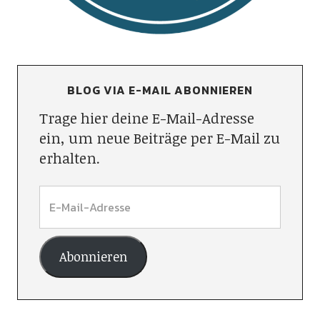
BLOG VIA E-MAIL ABONNIEREN
Trage hier deine E-Mail-Adresse
ein, um neue Beiträge per E-Mail zu
erhalten.
Abonnieren