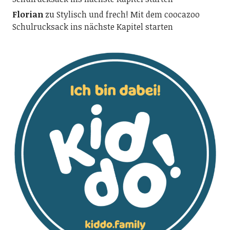
Florian
zu
Stylisch und frech! Mit dem coocazoo
Schulrucksack ins nächste Kapitel starten