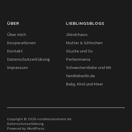
ÜBER
LIEBLINGSBLOGS
Über mich
2kindchaos
Kooperationen
Mutter & Söhnchen
Kontakt
Glucke und So
Datenschutzerklärung
Perlenmama
Impressum
Schwesternliebe und Wir
familieberlin.de
Baby, Kind und Meer
Copyright © 2026 nordhessenmami.de
Datenschutzerklärung
Powered by
WordPress