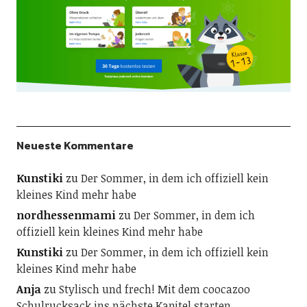
Neueste Kommentare
Kunstiki
zu
Der Sommer, in dem ich offiziell kein
kleines Kind mehr habe
nordhessenmami
zu
Der Sommer, in dem ich
offiziell kein kleines Kind mehr habe
Kunstiki
zu
Der Sommer, in dem ich offiziell kein
kleines Kind mehr habe
Anja
zu
Stylisch und frech! Mit dem coocazoo
Schulrucksack ins nächste Kapitel starten