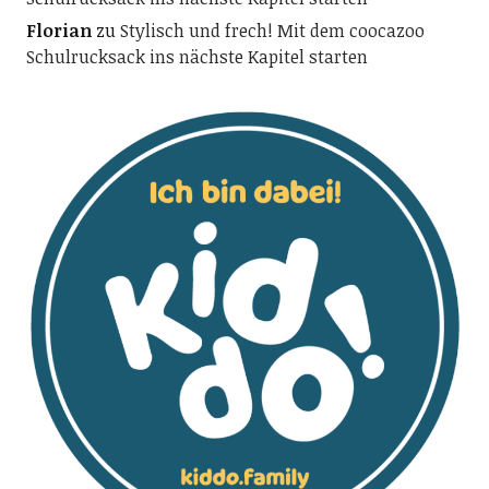
Florian
zu
Stylisch und frech! Mit dem coocazoo
Schulrucksack ins nächste Kapitel starten