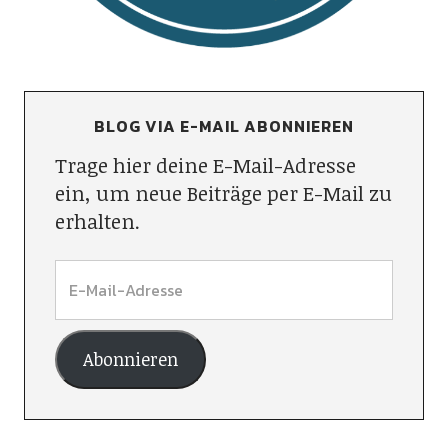
BLOG VIA E-MAIL ABONNIEREN
Trage hier deine E-Mail-Adresse
ein, um neue Beiträge per E-Mail zu
erhalten.
Abonnieren