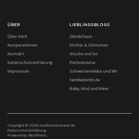
ÜBER
LIEBLINGSBLOGS
Über mich
2kindchaos
Kooperationen
Mutter & Söhnchen
Kontakt
Glucke und So
Datenschutzerklärung
Perlenmama
Impressum
Schwesternliebe und Wir
familieberlin.de
Baby, Kind und Meer
Copyright © 2026 nordhessenmami.de
Datenschutzerklärung
Powered by
WordPress