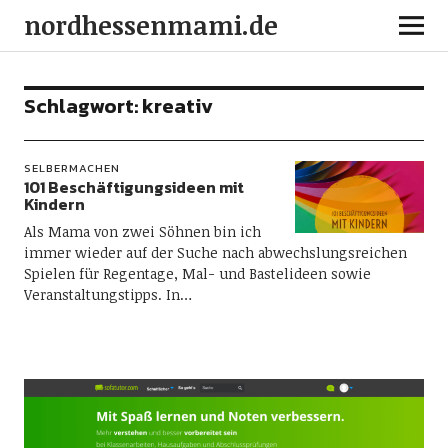
nordhessenmami.de
Schlagwort:
kreativ
SELBERMACHEN
101 Beschäftigungsideen mit
Kindern
Als Mama von zwei Söhnen bin ich
immer wieder auf der Suche nach abwechslungsreichen
Spielen für Regentage, Mal- und Bastelideen sowie
Veranstaltungstipps. In…