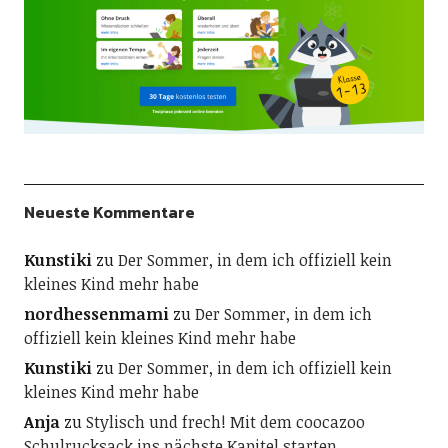
Neueste Kommentare
Kunstiki
zu
Der Sommer, in dem ich offiziell kein
kleines Kind mehr habe
nordhessenmami
zu
Der Sommer, in dem ich
offiziell kein kleines Kind mehr habe
Kunstiki
zu
Der Sommer, in dem ich offiziell kein
kleines Kind mehr habe
Anja
zu
Stylisch und frech! Mit dem coocazoo
Schulrucksack ins nächste Kapitel starten