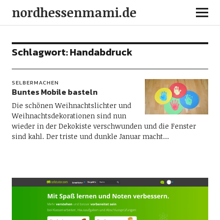
nordhessenmami.de
Schlagwort:
Handabdruck
SELBERMACHEN
Buntes Mobile basteln
Die schönen Weihnachtslichter und
Weihnachtsdekorationen sind nun
wieder in der Dekokiste verschwunden und die Fenster
sind kahl. Der triste und dunkle Januar macht…