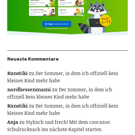
Neueste Kommentare
Kunstiki
zu
Der Sommer, in dem ich offiziell kein
kleines Kind mehr habe
nordhessenmami
zu
Der Sommer, in dem ich
offiziell kein kleines Kind mehr habe
Kunstiki
zu
Der Sommer, in dem ich offiziell kein
kleines Kind mehr habe
Anja
zu
Stylisch und frech! Mit dem coocazoo
Schulrucksack ins nächste Kapitel starten