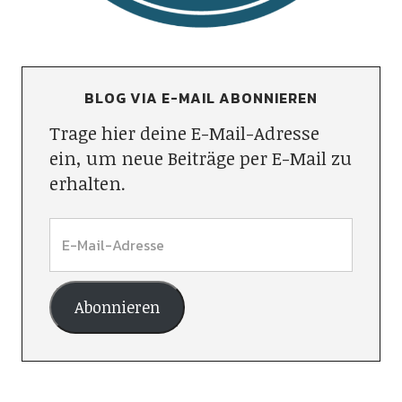
BLOG VIA E-MAIL ABONNIEREN
Trage hier deine E-Mail-Adresse
ein, um neue Beiträge per E-Mail zu
erhalten.
Abonnieren