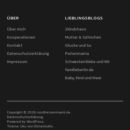
ÜBER
LIEBLINGSBLOGS
Über mich
2kindchaos
Kooperationen
Mutter & Söhnchen
Kontakt
Glucke und So
Datenschutzerklärung
Perlenmama
Impressum
Schwesternliebe und Wir
familieberlin.de
Baby, Kind und Meer
Copyright © 2026 nordhessenmami.de
Datenschutzerklärung
Powered by
WordPress
Theme: Uku von
Elmastudio