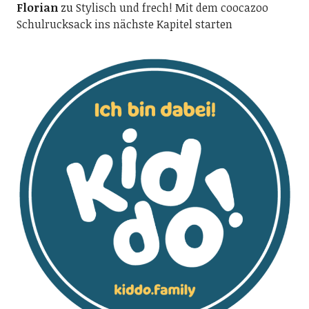
Florian
zu
Stylisch und frech! Mit dem coocazoo
Schulrucksack ins nächste Kapitel starten