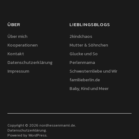
ÜBER
LIEBLINGSBLOGS
Über mich
2kindchaos
Kooperationen
Mutter & Söhnchen
Kontakt
Glucke und So
Datenschutzerklärung
Perlenmama
Impressum
Schwesternliebe und Wir
familieberlin.de
Baby, Kind und Meer
Copyright © 2026 nordhessenmami.de
Datenschutzerklärung
Powered by
WordPress