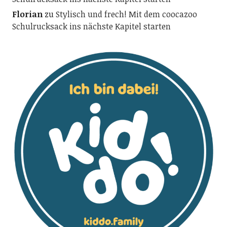
Florian
zu
Stylisch und frech! Mit dem coocazoo
Schulrucksack ins nächste Kapitel starten