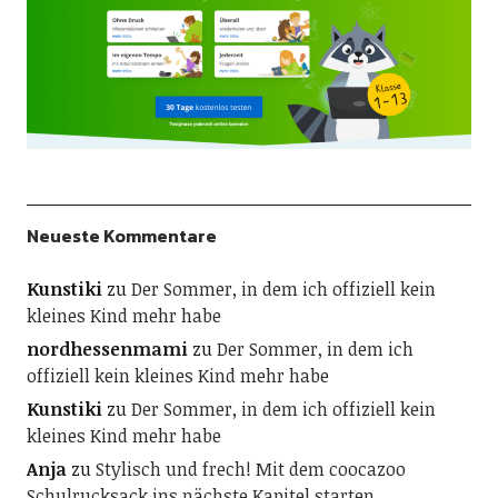
Neueste Kommentare
Kunstiki
zu
Der Sommer, in dem ich offiziell kein
kleines Kind mehr habe
nordhessenmami
zu
Der Sommer, in dem ich
offiziell kein kleines Kind mehr habe
Kunstiki
zu
Der Sommer, in dem ich offiziell kein
kleines Kind mehr habe
Anja
zu
Stylisch und frech! Mit dem coocazoo
Schulrucksack ins nächste Kapitel starten