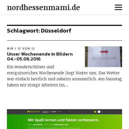
nordhessenmami.de
Schlagwort:
Düsseldorf
WIB / 12 VON 12
Unser Wochenende in Bildern
04.-05.06.2016
Ein wunderschönes und
ereignisreiches Wochenende liegt hinter uns. Das Wetter
war einfach herrlich und nahezu sommerlich. Am Samstag
haben wir einige Arbeiten im…