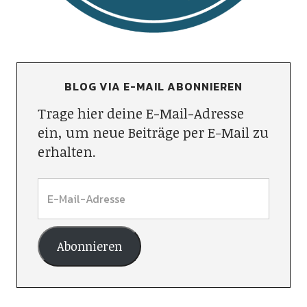
BLOG VIA E-MAIL ABONNIEREN
Trage hier deine E-Mail-Adresse
ein, um neue Beiträge per E-Mail zu
erhalten.
Abonnieren