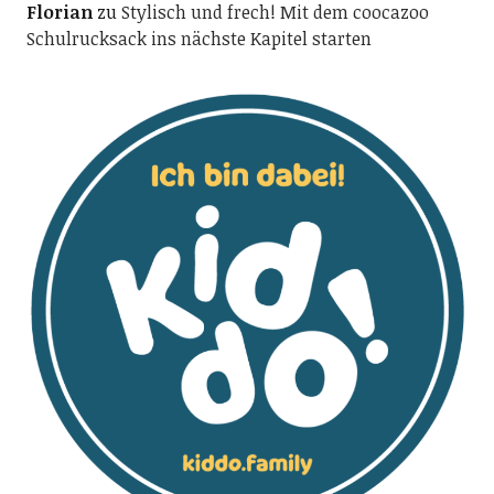
Florian
zu
Stylisch und frech! Mit dem coocazoo
Schulrucksack ins nächste Kapitel starten