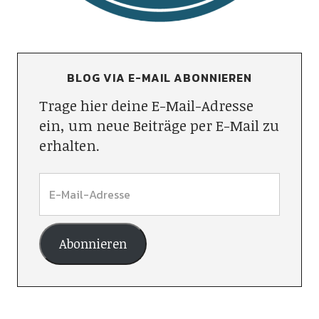
BLOG VIA E-MAIL ABONNIEREN
Trage hier deine E-Mail-Adresse
ein, um neue Beiträge per E-Mail zu
erhalten.
Abonnieren