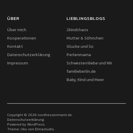
ÜBER
LIEBLINGSBLOGS
Über mich
2kindchaos
Kooperationen
Mutter & Söhnchen
Kontakt
Glucke und So
Datenschutzerklärung
Perlenmama
Impressum
Schwesternliebe und Wir
familieberlin.de
Baby, Kind und Meer
Copyright © 2026 nordhessenmami.de
Datenschutzerklärung
Powered by
WordPress
Theme: Uku von
Elmastudio