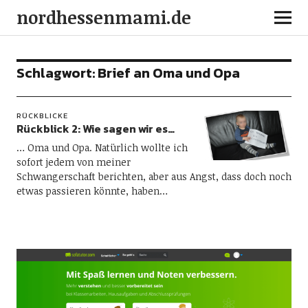
nordhessenmami.de
Schlagwort:
Brief an Oma und Opa
RÜCKBLICKE
Rückblick 2: Wie sagen wir es…
… Oma und Opa. Natürlich wollte ich
sofort jedem von meiner
Schwangerschaft berichten, aber aus Angst, dass doch noch
etwas passieren könnte, haben…