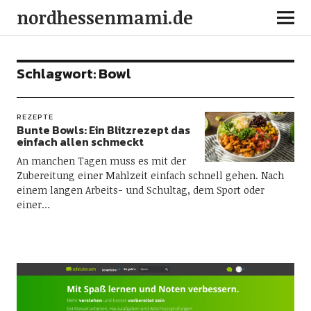
nordhessenmami.de
Schlagwort:
Bowl
REZEPTE
Bunte Bowls: Ein Blitzrezept das
einfach allen schmeckt
An manchen Tagen muss es mit der
Zubereitung einer Mahlzeit einfach schnell gehen. Nach
einem langen Arbeits- und Schultag, dem Sport oder
einer…