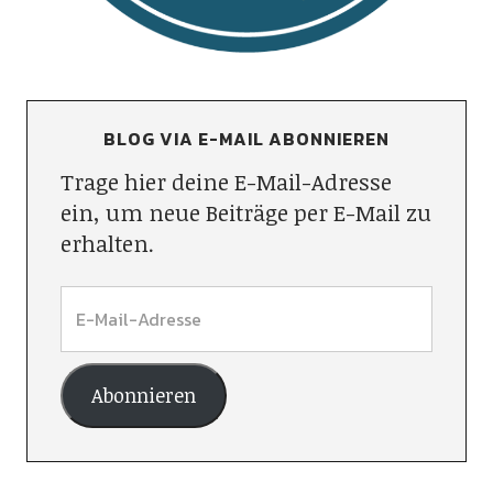
BLOG VIA E-MAIL ABONNIEREN
Trage hier deine E-Mail-Adresse
ein, um neue Beiträge per E-Mail zu
erhalten.
Abonnieren