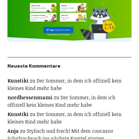
Neueste Kommentare
Kunstiki
zu
Der Sommer, in dem ich offiziell kein
kleines Kind mehr habe
nordhessenmami
zu
Der Sommer, in dem ich
offiziell kein kleines Kind mehr habe
Kunstiki
zu
Der Sommer, in dem ich offiziell kein
kleines Kind mehr habe
Anja
zu
Stylisch und frech! Mit dem coocazoo
Schulrucksack ins nächste Kapitel starten