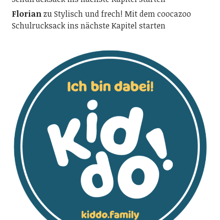
Florian
zu
Stylisch und frech! Mit dem coocazoo
Schulrucksack ins nächste Kapitel starten