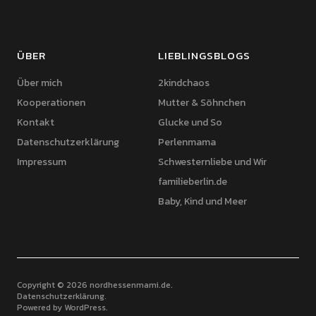
ÜBER
LIEBLINGSBLOGS
Über mich
2kindchaos
Kooperationen
Mutter & Söhnchen
Kontakt
Glucke und So
Datenschutzerklärung
Perlenmama
Impressum
Schwesternliebe und Wir
familieberlin.de
Baby, Kind und Meer
Copyright © 2026 nordhessenmami.de
Datenschutzerklärung
Powered by
WordPress