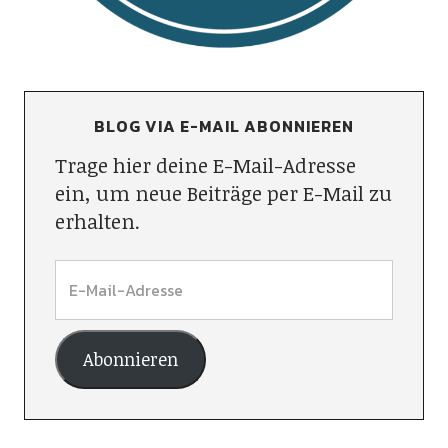
BLOG VIA E-MAIL ABONNIEREN
Trage hier deine E-Mail-Adresse
ein, um neue Beiträge per E-Mail zu
erhalten.
Abonnieren