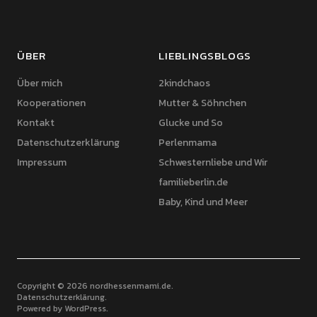
ÜBER
LIEBLINGSBLOGS
Über mich
2kindchaos
Kooperationen
Mutter & Söhnchen
Kontakt
Glucke und So
Datenschutzerklärung
Perlenmama
Impressum
Schwesternliebe und Wir
familieberlin.de
Baby, Kind und Meer
Copyright © 2026 nordhessenmami.de
Datenschutzerklärung
Powered by
WordPress