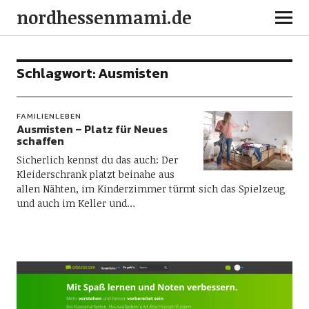
nordhessenmami.de
Schlagwort:
Ausmisten
FAMILIENLEBEN
Ausmisten – Platz für Neues
schaffen
Sicherlich kennst du das auch: Der
Kleiderschrank platzt beinahe aus
allen Nähten, im Kinderzimmer türmt sich das Spielzeug
und auch im Keller und…