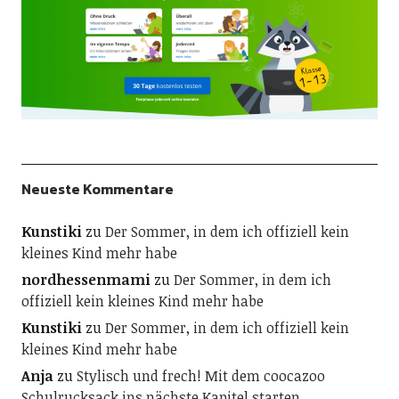
Neueste Kommentare
Kunstiki
zu
Der Sommer, in dem ich offiziell kein
kleines Kind mehr habe
nordhessenmami
zu
Der Sommer, in dem ich
offiziell kein kleines Kind mehr habe
Kunstiki
zu
Der Sommer, in dem ich offiziell kein
kleines Kind mehr habe
Anja
zu
Stylisch und frech! Mit dem coocazoo
Schulrucksack ins nächste Kapitel starten