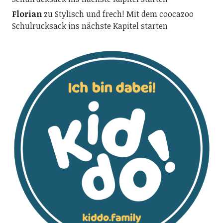
Florian
zu
Stylisch und frech! Mit dem coocazoo
Schulrucksack ins nächste Kapitel starten